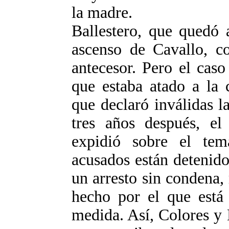
la madre.
Ballestero, que quedó 
ascenso de Cavallo, co
antecesor. Pero el cas
que estaba atado a la 
que declaró inválidas 
tres años después, e
expidió sobre el te
acusados están detenido
un arresto sin condena, 
hecho por el que está
medida. Así, Colores y 