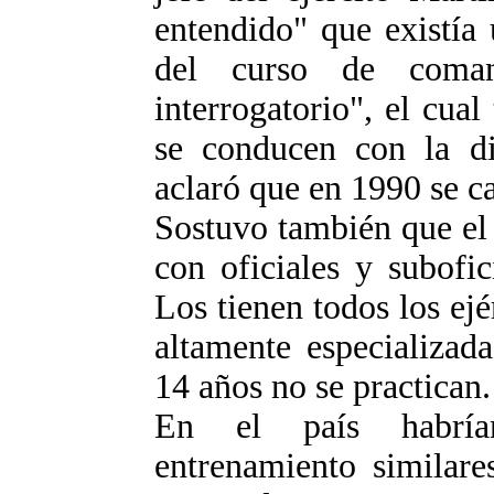
entendido" que existía
del curso de coma
interrogatorio", el cual
se conducen con la di
aclaró que en 1990 se c
Sostuvo también que el
con oficiales y subofic
Los tienen todos los ej
altamente especializad
14 años no se practican.
En el país habría
entrenamiento similar