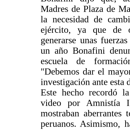
Madres de Plaza de Ma
la necesidad de cambi
ejército, ya que de 
generarse unas fuerzas
un año Bonafini denunc
escuela de formació
"Debemos dar el mayor 
investigación ante esta 
Este hecho recordó la
video por Amnistía I
mostraban aberrantes t
peruanos. Asimismo, 