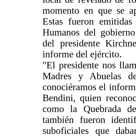
momento en que se apr
Estas fueron emitidas
Humanos del gobierno 
del presidente Kirchn
informe del ejército.
"El presidente nos lla
Madres y Abuelas d
conociéramos el informe
Bendini, quien reconoc
como la Quebrada de
también fueron identif
suboficiales que daba