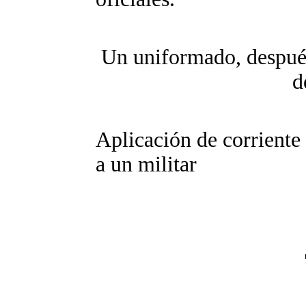
Un uniformado, después
d
Aplicación de corriente 
a un militar