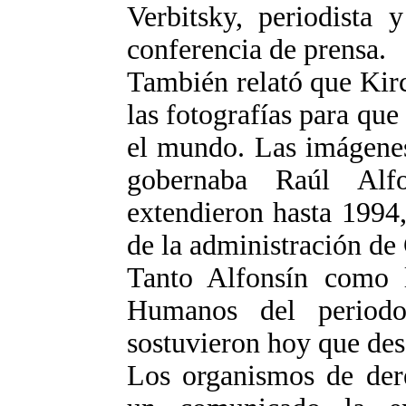
Verbitsky, periodista 
conferencia de prensa.
También relató que Kirc
las fotografías para que
el mundo. Las imágenes
gobernaba Raúl Alf
extendieron hasta 1994
de la administración d
Tanto Alfonsín como l
Humanos del periodo 
sostuvieron hoy que des
Los organismos de der