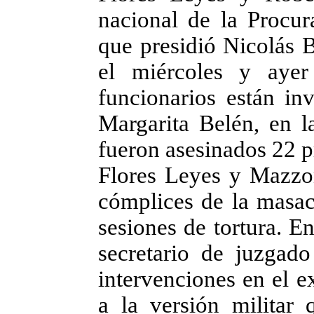
nacional de la Procur
que presidió Nicolás B
el miércoles y aye
funcionarios están in
Margarita Belén, en 
fueron asesinados 22 pr
Flores Leyes y Mazzo
cómplices de la masac
sesiones de tortura. E
secretario de juzgado
intervenciones en el e
a la versión militar