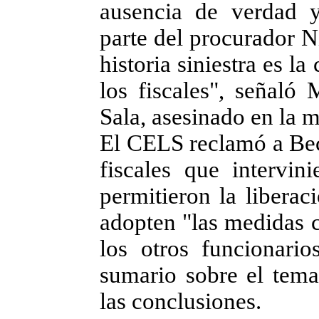
ausencia de verdad y
parte del procurador N
historia siniestra es l
los fiscales", señaló 
Sala, asesinado en la 
El CELS reclamó a Bece
fiscales que intervin
permitieron la liberac
adopten "las medidas c
los otros funcionario
sumario sobre el tema
las conclusiones.