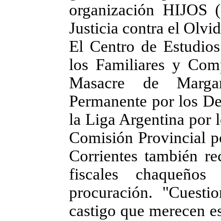
organización HIJOS (
Justicia contra el Olvid
El Centro de Estudios
los Familiares y Com
Masacre de Margar
Permanente por los D
la Liga Argentina por 
Comisión Provincial 
Corrientes también re
fiscales chaqueño
procuración. "Cuesti
castigo que merecen es