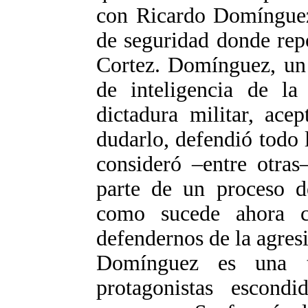
con Ricardo Domínguez,
de seguridad donde rep
Cortez. Domínguez, un 
de inteligencia de la
dictadura militar, ace
dudarlo, defendió todo 
consideró –entre otra
parte de un proceso de
como sucede ahora c
defendernos de la agres
Domínguez es una tí
protagonistas escondi