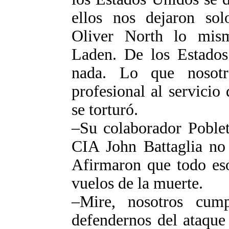
ellos nos dejaron sol
Oliver North lo mis
Laden. De los Estados
nada. Lo que nosotr
profesional al servicio
se torturó.
–Su colaborador Poblet
CIA John Battaglia no 
Afirmaron que todo eso 
vuelos de la muerte.
–Mire, nosotros cum
defendernos del ataque