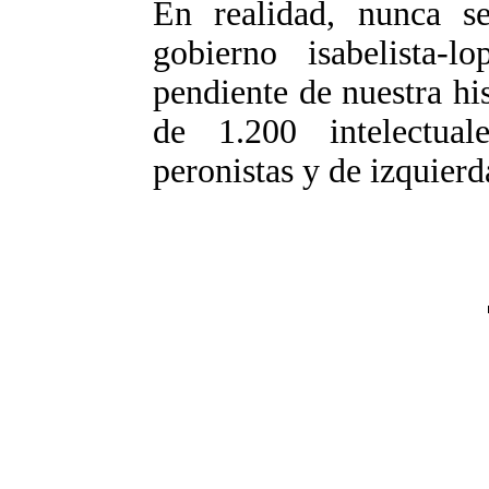
En realidad, nunca se
gobierno isabelista-l
pendiente de nuestra hi
de 1.200 intelectuale
peronistas y de izquierd