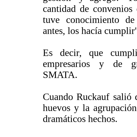
cantidad de convenios 
tuve conocimiento de
antes, los hacía cumplir'
Es decir, que cumpl
empresarios y de gre
SMATA.
Cuando Ruckauf salió d
huevos y la agrupación
dramáticos hechos.