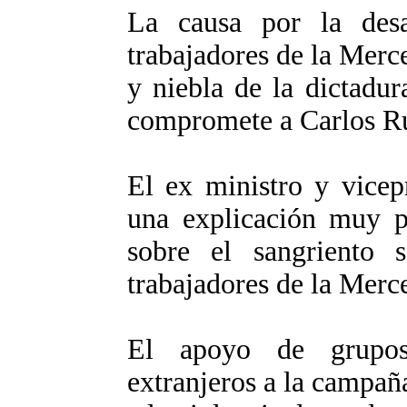
La causa por la desa
trabajadores de la Merc
y niebla de la dictadur
compromete a Carlos R
El ex ministro y vicep
una explicación muy po
sobre el sangriento 
trabajadores de la Merc
El apoyo de grupos
extranjeros a la campaña