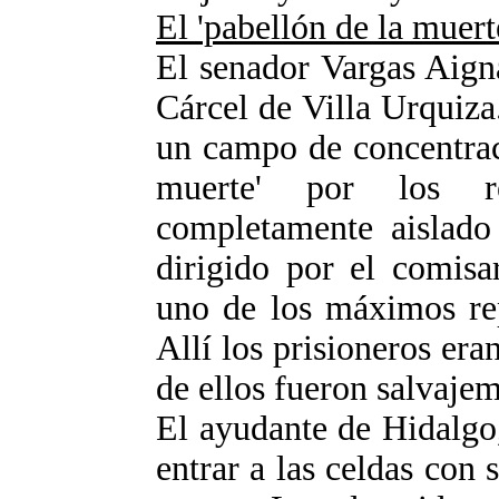
El 'pabellón de la muert
El senador Vargas Aign
Cárcel de Villa Urquiza.
un campo de concentrac
muerte' por los re
completamente aislado 
dirigido por el comisa
uno de los máximos rep
Allí los prisioneros era
de ellos fueron salvaje
El ayudante de Hidalgo,
entrar a las celdas con 