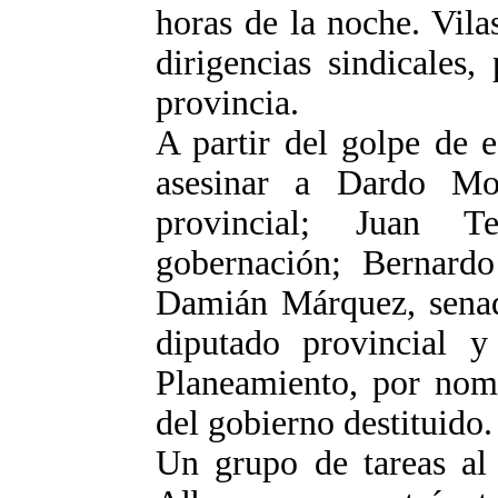
horas de la noche. Vila
dirigencias sindicales, 
provincia.
A partir del golpe de e
asesinar a Dardo Mol
provincial; Juan T
gobernación; Bernardo 
Damián Márquez, senado
diputado provincial y
Planeamiento, por nomb
del gobierno destituido.
Un grupo de tareas al 