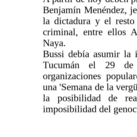
Benjamín Menéndez, jef
la dictadura y el rest
criminal, entre ellos 
Naya.
Bussi debía asumir la 
Tucumán el 29 de
organizaciones popular
una 'Semana de la vergü
la posibilidad de rea
imposibilidad del genoc