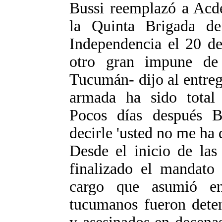
Bussi reemplazó a Acde
la Quinta Brigada de
Independencia el 20 de
otro gran impune de
Tucumán- dijo al entreg
armada ha sido total 
Pocos días después Bu
decirle 'usted no me ha 
Desde el inicio de las
finalizado el mandato
cargo que asumió e
tucumanos fueron deten