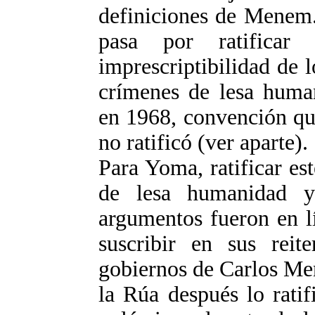
definiciones de Menem.
pasa por ratificar
imprescriptibilidad de 
crímenes de lesa huma
en 1968, convención qu
no ratificó (ver aparte).
Para Yoma, ratificar es
de lesa humanidad y 
argumentos fueron en l
suscribir en sus reit
gobiernos de Carlos Me
la Rúa después lo ratif