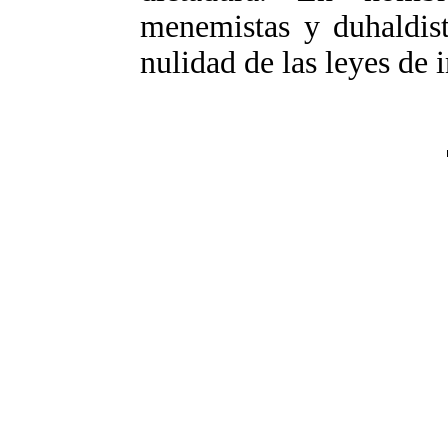
menemistas y duhaldist
nulidad de las leyes de