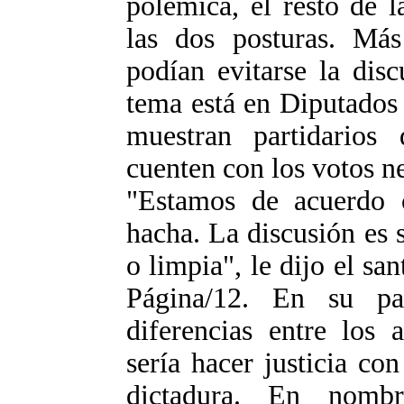
polémica, el resto de 
las dos posturas. Má
podían evitarse la dis
tema está en Diputados
muestran partidarios 
cuenten con los votos ne
"Estamos de acuerdo 
hacha. La discusión es s
o limpia", le dijo el s
Página/12. En su pa
diferencias entre los 
sería hacer justicia co
dictadura. En nombr