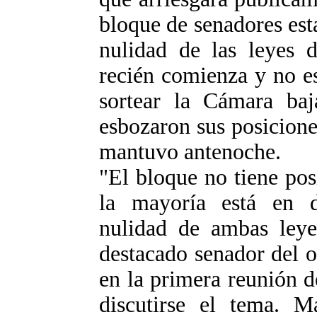
bloque de senadores est
nulidad de las leyes 
recién comienza y no e
sortear la Cámara baj
esbozaron sus posicione
mantuvo antenoche.
"El bloque no tiene pos
la mayoría está en d
nulidad de ambas leye
destacado senador del o
en la primera reunión 
discutirse el tema. M