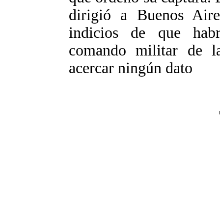
dirigió a Buenos Aire
indicios de que hab
comando militar de 
acercar ningún dato