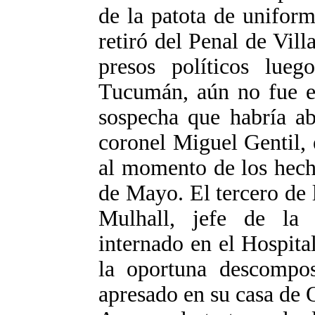
de la patota de uniform
retiró del Penal de Vil
presos políticos lue
Tucumán, aún no fue en
sospecha que habría ab
coronel Miguel Gentil, e
al momento de los hech
de Mayo. El tercero de 
Mulhall, jefe de la g
internado en el Hospital
la oportuna descompos
apresado en su casa de 