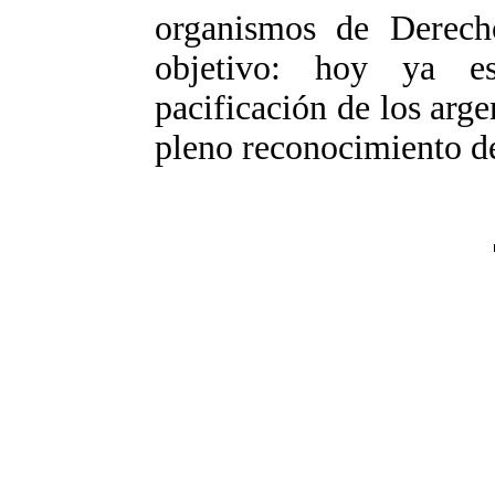
organismos de Derec
objetivo: hoy ya e
pacificación de los arge
pleno reconocimiento de 