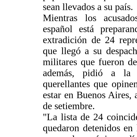
sean llevados a su país.
Mientras los acusado
español está preparan
extradición de 24 repr
que llegó a su despach
militares que fueron d
además, pidió a la 
querellantes que opine
estar en Buenos Aires, 
de setiembre.
"La lista de 24 coincid
quedaron detenidos en 