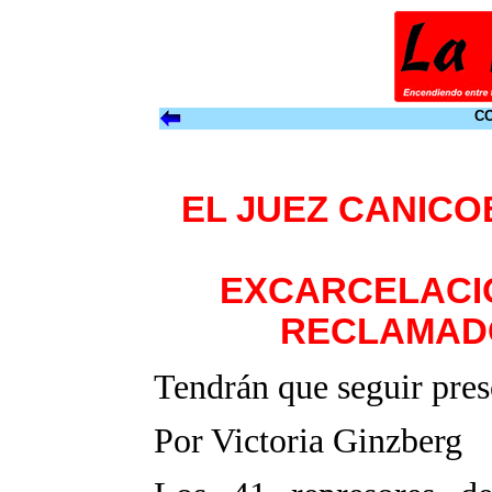
CO
EL JUEZ CANIC
EXCARCELACIO
RECLAMAD
Tendrán que seguir pres
Por Victoria Ginzberg