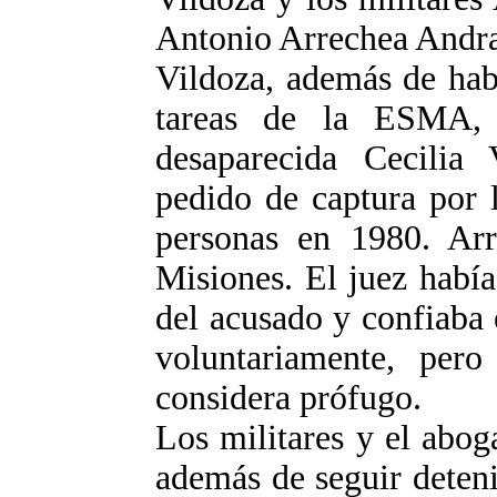
Antonio Arrechea Andr
Vildoza, además de hab
tareas de la ESMA, 
desaparecida Cecilia
pedido de captura por 
personas en 1980. Arr
Misiones. El juez había
del acusado y confiaba 
voluntariamente, per
considera prófugo.
Los militares y el abo
además de seguir deteni