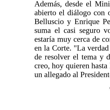
Además, desde el Minis
abierto el diálogo con
Belluscio y Enrique Pe
suma el casi seguro vo
estaría muy cerca de co
en la Corte. "La verdad
de resolver el tema y 
creo, hoy quieren hasta
un allegado al President