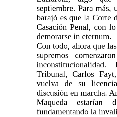
septiembre. Para más, 
barajó es que la Corte 
Casación Penal, con lo 
demorarse in eternum.
Con todo, ahora que las 
supremos comenzaro
inconstitucionalidad.
Tribunal, Carlos Fayt
vuelva de su licenci
discusión en marcha. A
Maqueda estarían d
fundamentando la invali