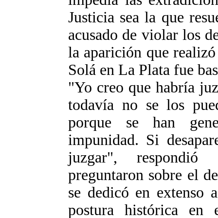
Justicia sea la que resu
acusado de violar los 
la aparición que realiz
Solá en La Plata fue bas
"Yo creo que habría juz
todavía no se los pue
porque se han gene
impunidad. Si desapar
juzgar", respondió
preguntaron sobre el de
se dedicó en extenso a
postura histórica en 