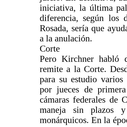
iniciativa, la última pa
diferencia, según los 
Rosada, sería que ayud
a la anulación.
Corte
Pero Kirchner habló d
remite a la Corte. Des
para su estudio varios 
por jueces de primera
cámaras federales de C
maneja sin plazos 
monárquicos. En la époc