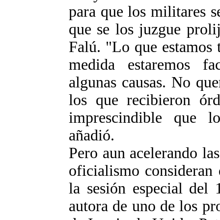
para que los militares 
que se los juzgue prol
Falú. "Lo que estamos 
medida estaremos fac
algunas causas. No que
los que recibieron ór
imprescindible que l
añadió.
Pero aun acelerando las
oficialismo consideran
la sesión especial del 
autora de uno de los pr