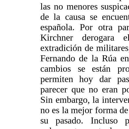
las no menores suspica
de la causa se encuen
española. Por otra par
Kirchner derogara 
extradición de militare
Fernando de la Rúa en
cambios se están pr
permiten hoy dar pas
parecer­ que no eran p
Sin embargo, la interve
no es la mejor forma de
su pasado. Incluso 