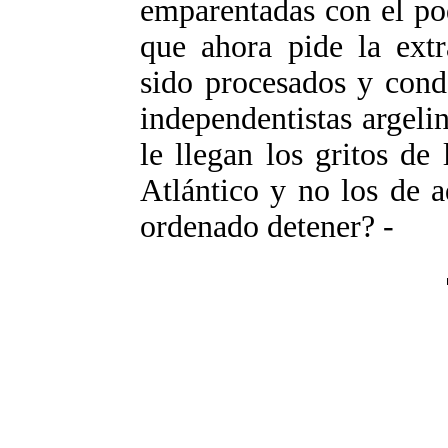
emparentadas con el po
­que ahora pide la ext
sido procesados y cond
independentistas argel
le llegan los gritos de 
Atlántico y no los de a
ordenado detener? -