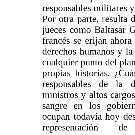
responsables militares y 
Por otra parte, resulta
jueces como Baltasar G
francés se erijan ahora
derechos humanos y la 
cualquier punto del plan
propias historias. ¿Cu
responsables de la d
ministros y altos carg
sangre en los gobier
ocupan todavía hoy des
representación de