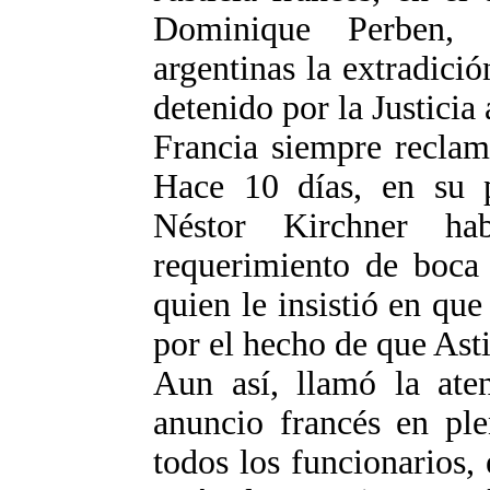
Dominique Perben, 
argentinas la extradició
detenido por la Justicia 
Francia siempre reclam
Hace 10 días, en su p
Néstor Kirchner ha
requerimiento de boca 
quien le insistió en que
por el hecho de que Astiz
Aun así, llamó la ate
anuncio francés en ple
todos los funcionarios, 