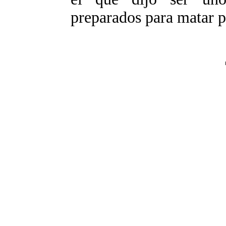
preparados para matar po