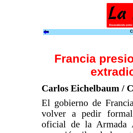
C
Francia presio
extradi
Carlos Eichelbaum /
C
El gobierno de Francia
volver a pedir formal
oficial de la Armada 