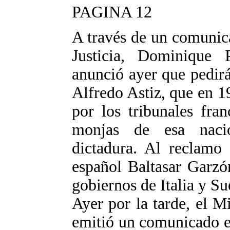
PAGINA 12
A través de un comunic
Justicia, Dominique 
anunció ayer que pedirá
Alfredo Astiz, que en 
por los tribunales fra
monjas de esa nacio
dictadura. Al reclamo
español Baltasar Garzó
gobiernos de Italia y Su
Ayer por la tarde, el Mi
emitió un comunicado e