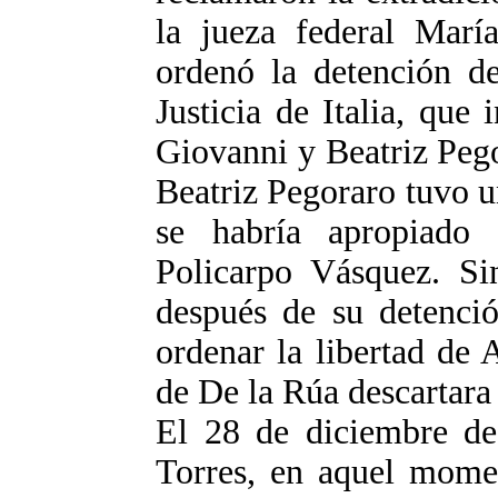
la jueza federal Marí
ordenó la detención de
Justicia de Italia, que 
Giovanni y Beatriz Peg
Beatriz Pegoraro tuvo un
se habría apropiado 
Policarpo Vásquez. S
después de su detenció
ordenar la libertad de 
de De la Rúa descartara 
El 28 de diciembre de 
Torres, en aquel momen