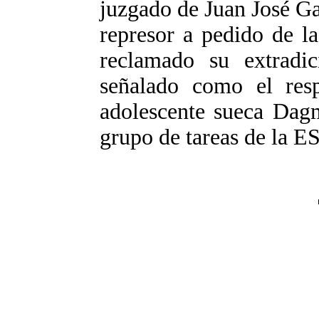
juzgado de Juan José Ga
represor a pedido de la
reclamado su extradic
señalado como el res
adolescente sueca Dagm
grupo de tareas de la 