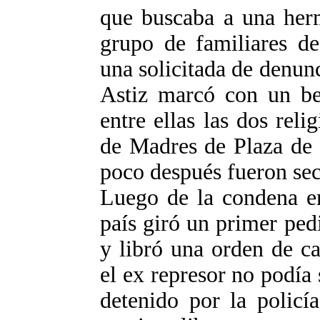
que buscaba a una herm
grupo de familiares de
una solicitada de denun
Astiz marcó con un be
entre ellas las dos reli
de Madres de Plaza de 
poco después fueron sec
Luego de la condena en
país giró un primer ped
y libró una orden de ca
el ex represor no podía s
detenido por la policía