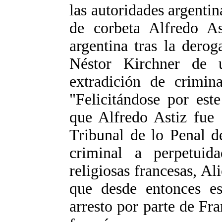
las autoridades argentin
de corbeta Alfredo Ast
argentina tras la derog
Néstor Kirchner de 
extradición de crimina
"Felicitándose por este
que Alfredo Astiz fue 
Tribunal de lo Penal d
criminal a perpetuid
religiosas francesas, 
que desde entonces e
arresto por parte de Fr