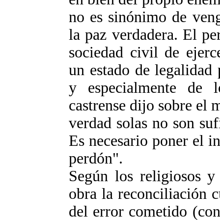
no es sinónimo de veng
la paz verdadera. El pe
sociedad civil de ejer
un estado de legalidad 
y especialmente de l
castrense dijo sobre el 
verdad solas no son sufi
Es necesario poner el i
perdón".
Según los religiosos y
obra la reconciliación 
del error cometido (con