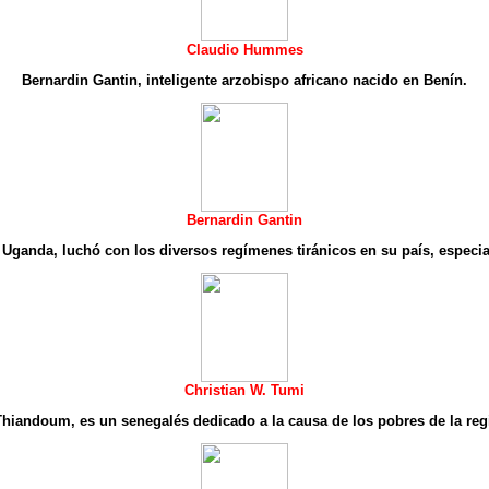
Claudio Hummes
Bernardin Gantin, inteligente arzobispo africano nacido en Benín.
Bernardin Gantin
 Uganda, luchó con los diversos regímenes tiránicos en su país, especi
Christian W. Tumi
Thiandoum, es un senegalés dedicado a la causa de los pobres de la reg