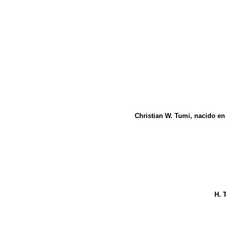
Christian W. Tumi, nacido en
H. 