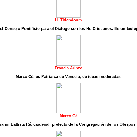
H. Thiandoum
 del Consejo Pontificio para el Diálogo con los No Cristianos. Es un teólo
Francis Arinze
Marco Cé, es Patriarca de Venecia, de ideas moderadas.
Marco Cé
anni Battista Ré, cardenal, prefecto de la Congregación de los Obispos 