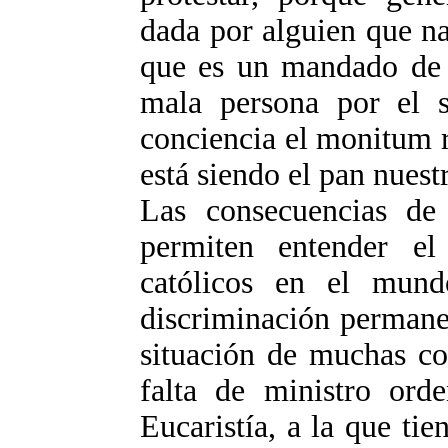
dada por alguien que na
que es un mandado de o
mala persona por el 
conciencia el monitum r
está siendo el pan nuest
Las consecuencias de 
permiten entender e
católicos en el mund
discriminación permanen
situación de muchas co
falta de ministro ord
Eucaristía, a la que ti