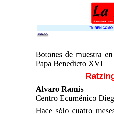
"MIREN COMO 
Botones de muestra en 
Papa Benedicto XVI
Ratzin
Alvaro Ramis
Centro Ecuménico Dieg
Hace sólo cuatro meses