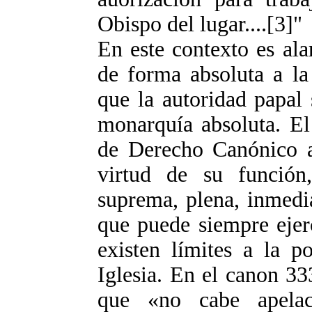
Obispo del lugar....[3]"
En este contexto es al
de forma absoluta a la
que la autoridad papal 
monarquía absoluta. El
de Derecho Canónico a
virtud de su función,
suprema, plena, inmedia
que puede siempre ejer
existen límites a la p
Iglesia. En el canon 333
que «no cabe apelac