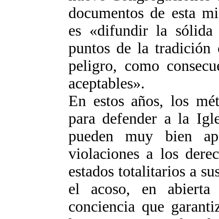
documentos de esta mi
es «difundir la sólida
puntos de la tradición 
peligro, como consecu
aceptables».
En estos años, los mét
para defender a la Igl
pueden muy bien apa
violaciones a los dere
estados totalitarios a s
el acoso, en abierta 
conciencia que garanti