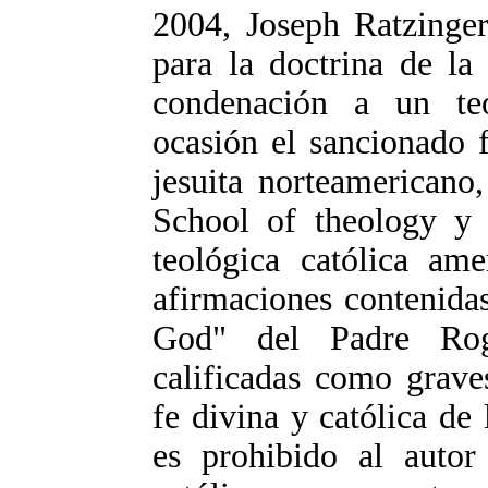
2004, Joseph Ratzinger
para la doctrina de la
condenación a un te
ocasión el sancionado 
jesuita norteamericano
School of theology y 
teológica católica ame
afirmaciones contenida
God" del Padre Rog
calificadas como graves
fe divina y católica de 
es prohibido al autor