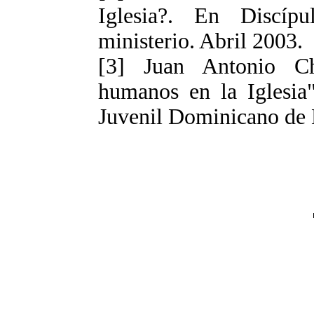
Iglesia?. En Discípu
ministerio. Abril 2003.
[3] Juan Antonio C
humanos en la Iglesia
Juvenil Dominicano de 