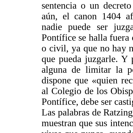
sentencia o un decret
aún, el canon 1404 a
nadie puede ser juzg
Pontífice se halla fuera 
o civil, ya que no hay 
que pueda juzgarle. Y 
alguna de limitar la p
dispone que «quien rec
al Colegio de los Obis
Pontífice, debe ser cast
Las palabras de Ratzinge
muestran que sus intenc