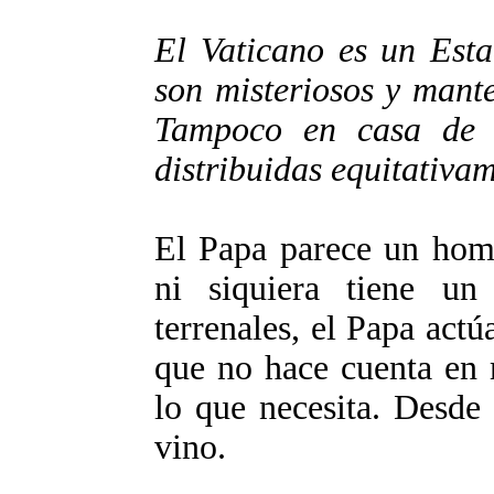
El Vaticano es un Esta
son misteriosos y mant
Tampoco en casa de 
distribuidas equitativam
El Papa parece un homb
ni siquiera tiene un
terrenales, el Papa act
que no hace cuenta en 
lo que necesita. Desde
vino.