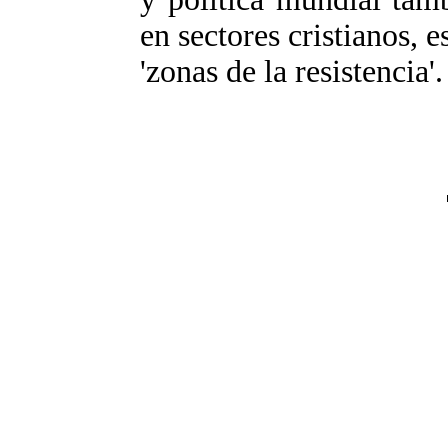
en sectores cristianos, 
'zonas de la resistencia'.