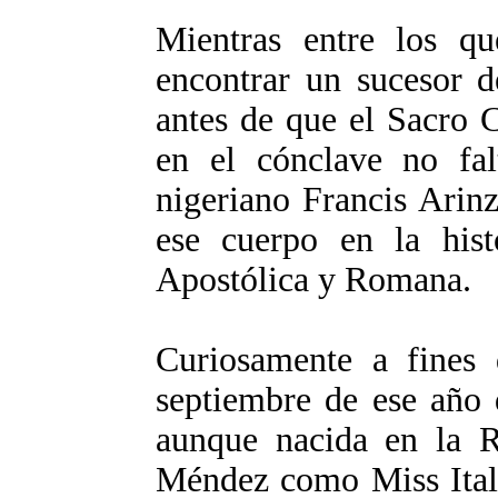
Mientras entre los qu
encontrar un sucesor d
antes de que el Sacro 
en el cónclave no fal
nigeriano Francis Arin
ese cuerpo en la hist
Apostólica y Romana.
Curiosamente a fines 
septiembre de ese año 
aunque nacida en la 
Méndez como Miss Itali