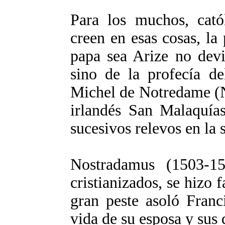
Para los muchos, cató
creen en esas cosas, la
papa sea Arize no devi
sino de la profecía de
Michel de Notredame (N
irlandés San Malaquías
sucesivos relevos en la
Nostradamus (1503-15
cristianizados, se hiz
gran peste asoló Franc
vida de su esposa y sus