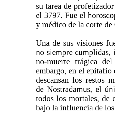
su tarea de profetizado
el 3797. Fue el horosco
y médico de la corte de
Una de sus visiones fue
no siempre cumplidas, 
no-muerte trágica del
embargo, en el epitafio 
descansan los restos m
de Nostradamus, el úni
todos los mortales, de 
bajo la influencia de los