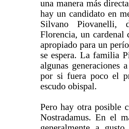
una manera más directa,
hay un candidato en me
Silvano Piovanelli,
Florencia, un cardenal
apropiado para un perío
se espera. La familia P
algunas generaciones a
por si fuera poco el p
escudo obispal.
Pero hay otra posible 
Nostradamus. En el ma
generalmente a gusto