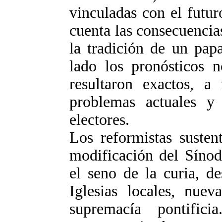
vinculadas con el futuro
cuenta las consecuencia
la tradición de un pap
lado los pronósticos n
resultaron exactos, a
problemas actuales y 
electores.
Los reformistas suste
modificación del Sínod
el seno de la curia, de
Iglesias locales, nuev
supremacía pontific