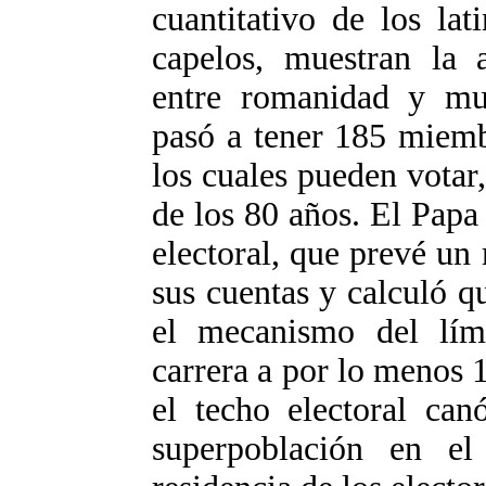
cuantitativo de los la
capelos, muestran la a
entre romanidad y mu
pasó a tener 185 miemb
los cuales pueden votar,
de los 80 años. El Papa
electoral, que prevé un
sus cuentas y calculó qu
el mecanismo del lím
carrera a por lo menos 1
el techo electoral can
superpoblación en el