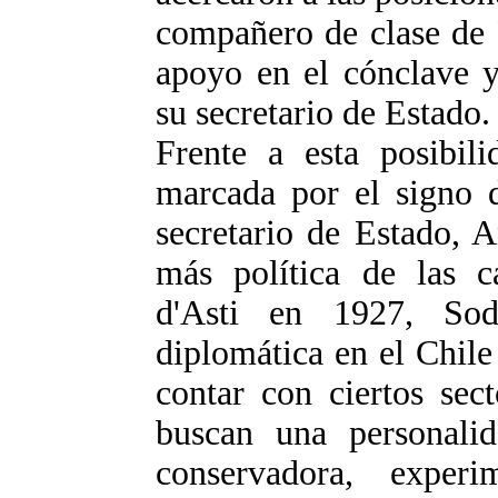
compañero de clase de 
apoyo en el cónclave y
su secretario de Estado.
Frente a esta posibili
marcada por el signo d
secretario de Estado, 
más política de las c
d'Asti en 1927, Sod
diplomática en el Chile
contar con ciertos sec
buscan una personalid
conservadora, exper