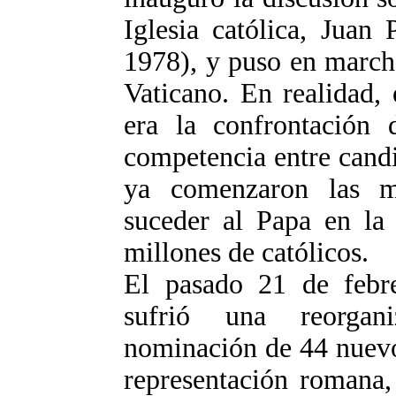
Iglesia católica, Juan
1978), y puso en march
Vaticano. En realidad, 
era la confrontación
competencia entre cand
ya comenzaron las ma
suceder al Papa en la
millones de católicos.
El pasado 21 de febre
sufrió una reorgan
nominación de 44 nuevo
representación romana,