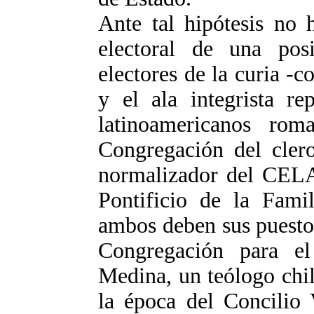
Ante tal hipótesis no 
electoral de una posi
electores de la curia -
y el ala integrista re
latinoamericanos rom
Congregación del clero
normalizador del CELA
Pontificio de la Famil
ambos deben sus puestos
Congregación para el
Medina, un teólogo chi
la época del Concilio 