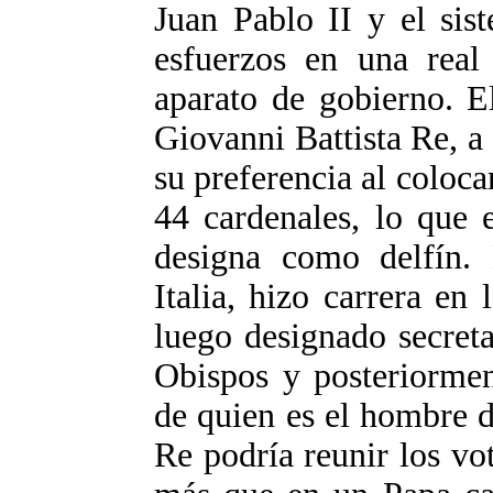
Juan Pablo II y el sis
esfuerzos en una real 
aparato de gobierno. E
Giovanni Battista Re, a
su preferencia al colocar
44 cardenales, lo que 
designa como delfín.
Italia, hizo carrera en 
luego designado secret
Obispos y posteriormen
de quien es el hombre d
Re podría reunir los vot