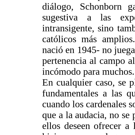
diálogo, Schonborn gar
sugestiva a las exp
intransigente, sino tam
católicos más amplios.
nació en 1945- no jueg
pertenencia al campo a
incómodo para muchos.
En cualquier caso, se p
fundamentales a las qu
cuando los cardenales s
que a la audacia, no se
ellos deseen ofrecer a 