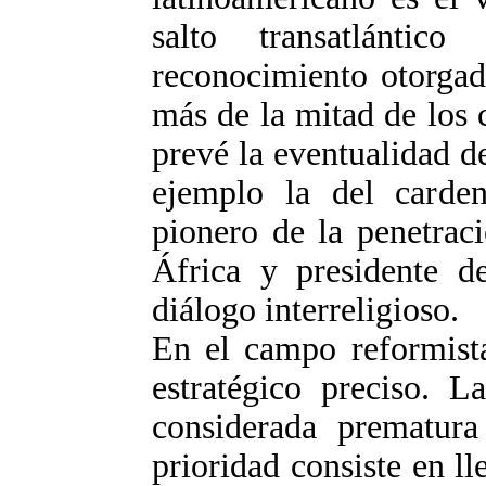
salto transatlánti
reconocimiento otorgad
más de la mitad de los 
prevé la eventualidad d
ejemplo la del carden
pionero de la penetrac
África y presidente de
diálogo interreligioso.
En el campo reformist
estratégico preciso. L
considerada prematura
prioridad consiste en ll