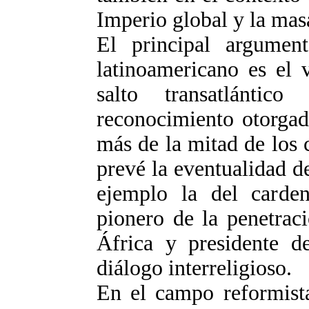
Imperio global y la masa
El principal argumen
latinoamericano es el 
salto transatlánti
reconocimiento otorgad
más de la mitad de los 
prevé la eventualidad d
ejemplo la del carden
pionero de la penetrac
África y presidente de
diálogo interreligioso.
En el campo reformist