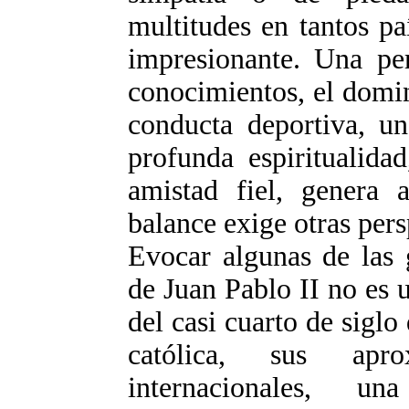
multitudes en tantos p
impresionante. Una pe
conocimientos, el domi
conducta deportiva, un
profunda espiritualida
amistad fiel, genera 
balance exige otras persp
Evocar algunas de las 
de Juan Pablo II no es 
del casi cuarto de siglo 
católica, sus apro
internacionales, u