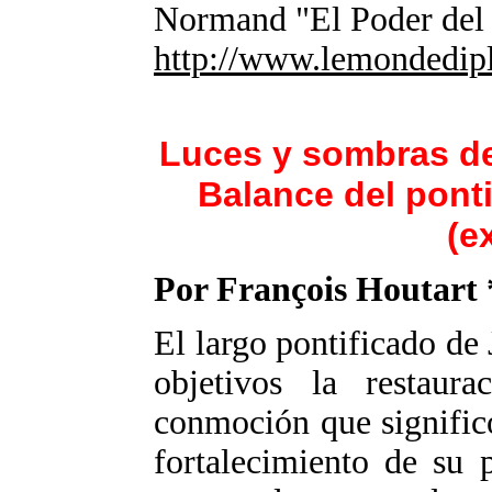
Normand "El Poder del
http://www.lemondedipl
Luces y sombras de
Balance del ponti
(e
Por François Houtart 
El largo pontificado de
objetivos la restaura
conmoción que significó
fortalecimiento de su 