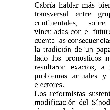
Cabría hablar más bien
transversal entre gr
continentales, sobr
vinculadas con el futuro
cuenta las consecuencia
la tradición de un pap
lado los pronósticos n
resultaron exactos, a
problemas actuales y 
electores.
Los reformistas suste
modificación del Sínod