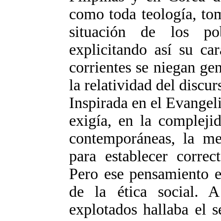
como toda teología, to
situación de los p
explicitando así su car
corrientes se niegan ge
la relatividad del discur
Inspirada en el Evangeli
exigía, en la complejid
contemporáneas, la med
para establecer correc
Pero ese pensamiento 
de la ética social. 
explotados hallaba el s