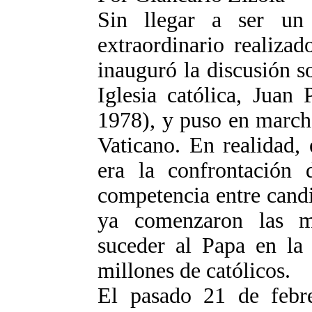
Sin llegar a ser un 
extraordinario realiz
inauguró la discusión s
Iglesia católica, Juan
1978), y puso en march
Vaticano. En realidad, 
era la confrontación
competencia entre cand
ya comenzaron las ma
suceder al Papa en la
millones de católicos.
El pasado 21 de febre