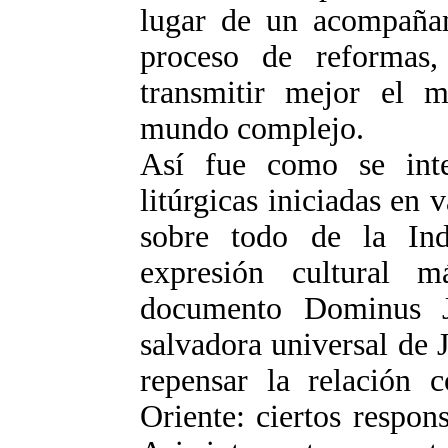
lugar de un acompañami
proceso de reformas,
transmitir mejor el 
mundo complejo.
Así fue como se inte
litúrgicas iniciadas en v
sobre todo de la Ind
expresión cultural 
documento Dominus Je
salvadora universal de J
repensar la relación c
Oriente: ciertos respons