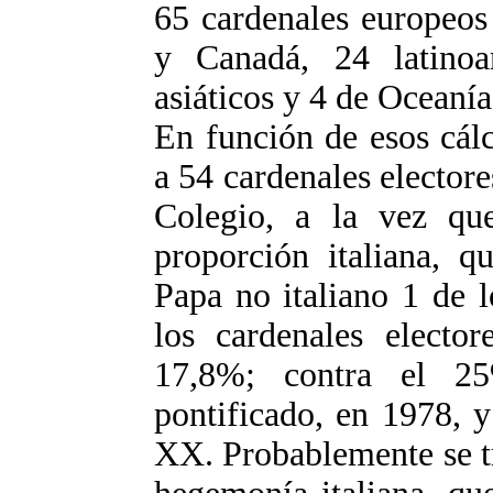
65 cardenales europeos
y Canadá, 24 latinoa
asiáticos y 4 de Oceanía
En función de esos cálc
a 54 cardenales electore
Colegio, a la vez que
proporción italiana, q
Papa no italiano 1 de l
los cardenales elector
17,8%; contra el 2
pontificado, en 1978, y
XX. Probablemente se tr