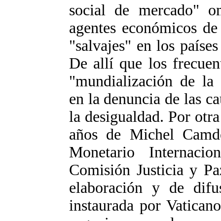
social de mercado" o
agentes económicos de 
"salvajes" en los paíse
De allí que los frecuen
"mundialización de la
en la denuncia de las c
la desigualdad. Por otra
años de Michel Camde
Monetario Internaci
Comisión Justicia y Pa
elaboración y de difu
instaurada por Vatican