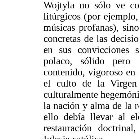
Wojtyla no sólo ve co
litúrgicos (por ejemplo,
músicas profanas), sin
concretas de las decisi
en sus convicciones s
polaco, sólido pero
contenido, vigoroso en 
el culto de la Virgen
culturalmente hegemóni
la nación y alma de la 
ello debía llevar al e
restauración doctrinal