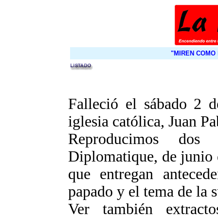
"MIREN COMO 
Falleció el sábado 2 d
iglesia católica, Juan Pa
Reproducimos dos
Diplomatique, de junio
que entregan antecede
papado y el tema de la 
Ver también extracto