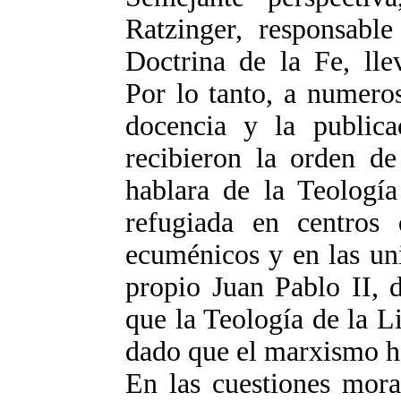
Ratzinger, responsabl
Doctrina de la Fe, lle
Por lo tanto, a numeros
docencia y la publica
recibieron la orden de
hablara de la Teología
refugiada en centros
ecuménicos y en las uni
propio Juan Pablo II, 
que la Teología de la L
dado que el marxismo h
En las cuestiones moral