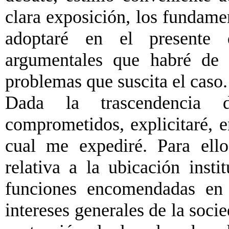
clara exposición, los fundame
adoptaré en el presente 
argumentales que habré de 
problemas que suscita el caso.
Dada la trascendencia de
comprometidos, explicitaré, e
cual me expediré. Para ell
relativa a la ubicación insti
funciones encomendadas en 
intereses generales de la socie