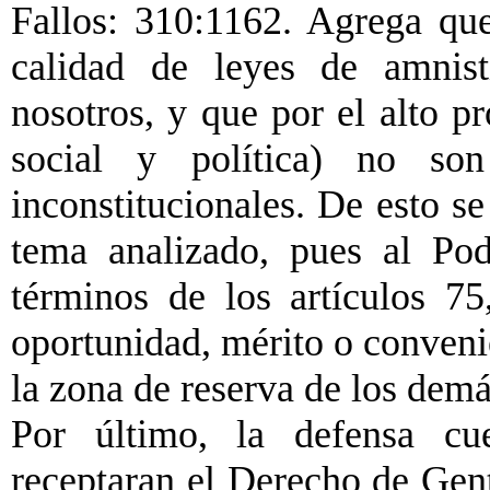
Fallos: 310:1162. Agrega qu
calidad de leyes de amnist
nosotros, y que por el alto p
social y política) no son
inconstitucionales. De esto se 
tema analizado, pues al Pod
términos de los artículos 75
oportunidad, mérito o conveni
la zona de reserva de los demá
Por último, la defensa cue
receptaran el Derecho de Gen