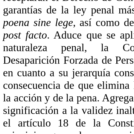
garantías de la ley penal má
poena sine lege
, así como de
post facto
. Aduce que se apl
naturaleza penal, la Co
Desaparición Forzada de Pers
en cuanto a su jerarquía cons
consecuencia de que elimina l
la acción y de la pena. Agrega
significación a la validez ina
el artículo 18 de la Const