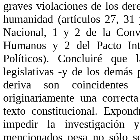
graves violaciones de los de
humanidad (artículos 27, 31 
Nacional, 1 y 2 de la Conv
Humanos y 2 del Pacto Inte
Políticos). Concluiré que 
legislativas -y de los demás 
deriva son coincidente
originariamente una correcta
texto constitucional. Expon
impedir la investigación y
mencionados pesa no sólo so