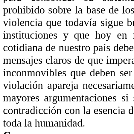
prohibido sobre la base de los
violencia que todavía sigue b
instituciones y que hoy en 
cotidiana de nuestro país debe
mensajes claros de que impera
inconmovibles que deben ser 
violación apareja necesariam
mayores argumentaciones si s
contradicción con la esencia d
toda la humanidad.