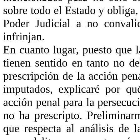
sobre todo el Estado y obliga, 
Poder Judicial a no convali
infrinjan.
En cuanto lugar, puesto que l
tienen sentido en tanto no d
prescripción de la acción pena
imputados, explicaré por qu
acción penal para la persecuc
no ha prescripto. Preliminar
que respecta al análisis de l