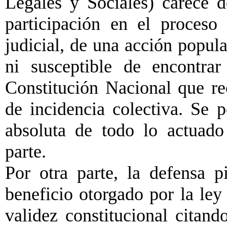
Legales y Sociales) carece d
participación en el proceso 
judicial, de una acción popul
ni susceptible de encontra
Constitución Nacional que re
de incidencia colectiva. Se p
absoluta de todo lo actuado
parte.
Por otra parte, la defensa 
beneficio otorgado por la ley
validez constitucional citand