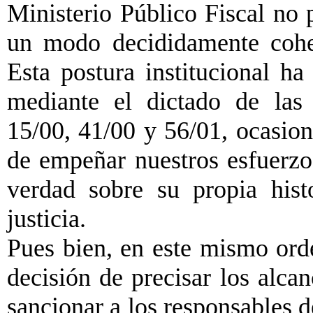
Ministerio Público Fiscal no p
un modo decididamente cohe
Esta postura institucional ha
mediante el dictado de las 
15/00, 41/00 y 56/01, ocasion
de empeñar nuestros esfuerzo
verdad sobre su propia hist
justicia.
Pues bien, en este mismo ord
decisión de precisar los alcan
sancionar a los responsables d