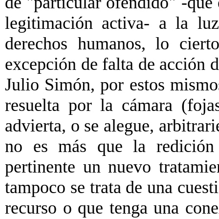
de "particular ofendido" -que 
legitimación activa- a la lu
derechos humanos, lo ciert
excepción de falta de acción d
Julio Simón, por estos mismos
resuelta por la cámara (foja
advierta, o se alegue, arbitrar
no es más que la redición 
pertinente un nuevo tratamie
tampoco se trata de una cuesti
recurso o que tenga una cone