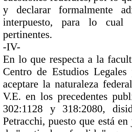
y declarar formalmente adm
interpuesto, para lo cual 
pertinentes.
-IV-
En lo que respecta a la facult
Centro de Estudios Legales
aceptare la naturaleza feder
V.E. en los precedentes publ
302:1128 y 318:2080, disid
Petracchi, puesto que está en 