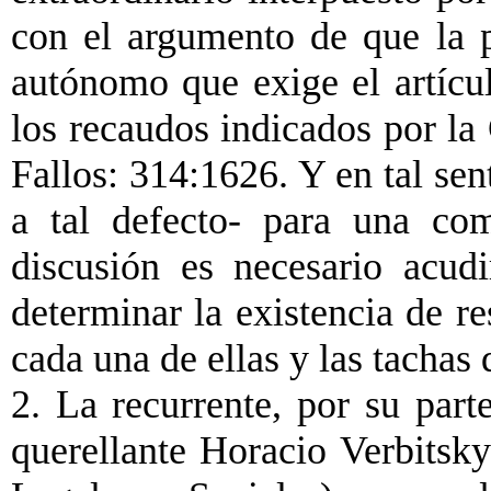
con el argumento de que la 
autónomo que exige el artícu
los recaudos indicados por la
Fallos: 314:1626. Y en tal sen
a tal defecto- para una co
discusión es necesario acudi
determinar la existencia de re
cada una de ellas y las tachas 
2. La recurrente, por su parte
querellante Horacio Verbitsky