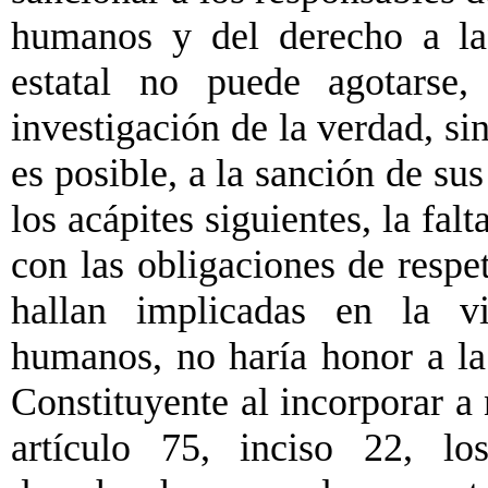
humanos y del derecho a la
estatal no puede agotarse,
investigación de la verdad, si
es posible, a la sanción de s
los acápites siguientes, la fal
con las obligaciones de respe
hallan implicadas en la vi
humanos, no haría honor a l
Constituyente al incorporar a
artículo 75, inciso 22, lo