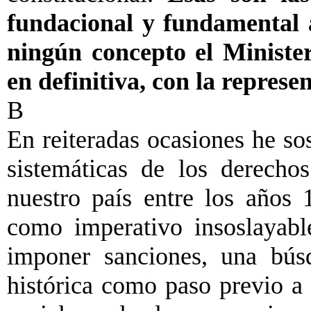
fundacional y fundamental 
ningún concepto el Ministe
en definitiva, con la represe
B
En reiteradas ocasiones he so
sistemáticas de los derech
nuestro país entre los años
como imperativo insoslayabl
imponer sanciones, una bús
histórica como paso previo a 