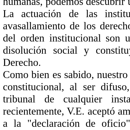
humanas, podemos descubrir u
La actuación de las instit
avasallamiento de los derech
del orden institucional son 
disolución social y consti
Derecho.
Como bien es sabido, nuestro 
constitucional, al ser difuso
tribunal de cualquier inst
recientemente, V.E. aceptó amp
a la "declaración de oficio