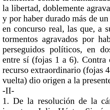
la libertad, doblemente agrav
y por haber durado más de un 
en concurso real, las que, a 
tormentos agravados por hab
perseguidos políticos, en d
entre sí (fojas 1 a 6). Contra
recurso extraordinario (fojas 
vuelta) dio origen a la present
-II-
1. De la resolución de la c