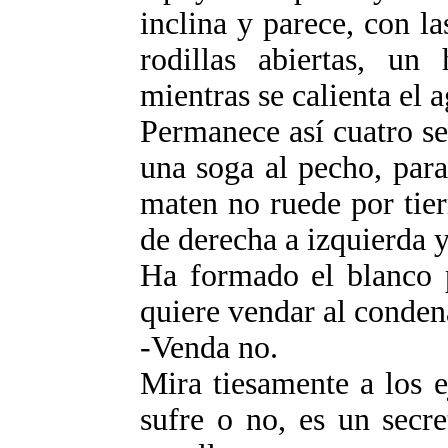
inclina y parece, con l
rodillas abiertas, u
mientras se calienta el 
Permanece así cuatro se
una soga al pecho, para
maten no ruede por tier
de derecha a izquierda y
Ha formado el blanco p
quiere vendar al condena
-Venda no.
Mira tiesamente a los 
sufre o no, es un secre