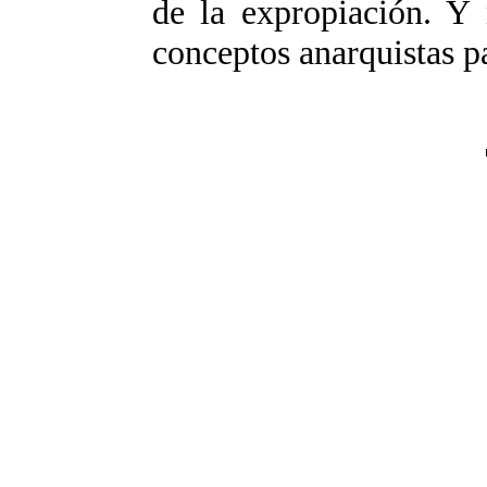
de la expropiación. Y 
conceptos anarquistas p