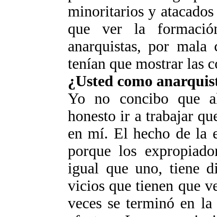
minoritarios y atacados
que ver la formació
anarquistas, por mala 
tenían que mostrar las 
¿Usted como anarquista
Yo no concibo que a
honesto ir a trabajar qu
en mí. El hecho de la e
porque los expropiado
igual que uno, tiene d
vicios que tienen que v
veces se terminó en la