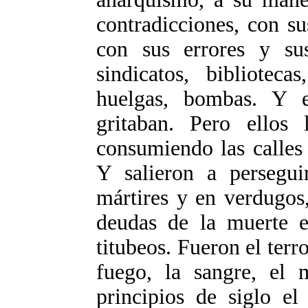
contradicciones, con su
con sus errores y sus
sindicatos, biblioteca
huelgas, bombas. Y 
gritaban. Pero ellos 
consumiendo las calles
Y salieron a persegui
mártires y en verdugos
deudas de la muerte en
titubeos. Fueron el terro
fuego, la sangre, el 
principios de siglo el