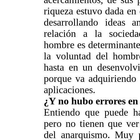
riqueza estuvo dada en 
desarrollando ideas a
relación a la socied
hombre es determinante
la voluntad del hombre
hasta en un desenvolvi
porque va adquiriendo 
aplicaciones.
¿Y no hubo errores en
Entiendo que puede hab
pero no tienen que ver
del anarquismo. Muy po