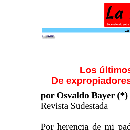
La
Los últimos
De expropiadores,
por Osvaldo Bayer (*)
Revista Sudestada
Por herencia de mi pad