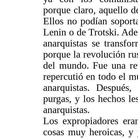
porque claro, aquello de
Ellos no podían soport
Lenin o de Trotski. Ade
anarquistas se transfo
porque la revolución ru
del mundo. Fue una rev
repercutió en todo el m
anarquistas. Después, 
purgas, y los hechos le
anarquistas.
Los expropiadores er
cosas muy heroicas, y 