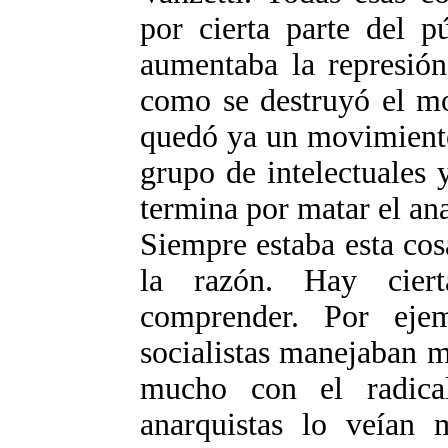
por cierta parte del pú
aumentaba la represión
como se destruyó el mo
quedó ya un movimiento 
grupo de intelectuales
termina por matar el an
Siempre estaba esta cosa
la razón. Hay cier
comprender. Por eje
socialistas manejaban m
mucho con el radica
anarquistas lo veían