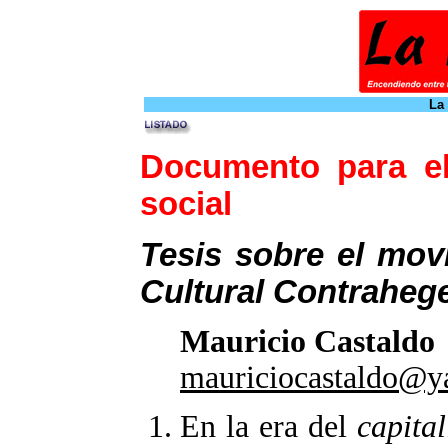
La
Documento para el 
social
Tesis sobre el movi
Cultural Contrahe
Mauricio Castaldo
mauriciocastaldo@
En la era del
capital