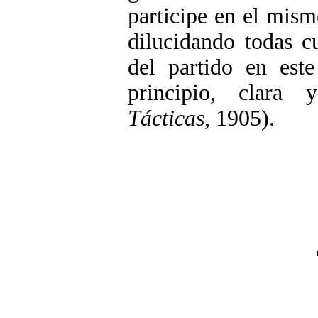
participe en el mism
dilucidando todas cu
del partido en este
principio, clara
Tácticas
, 1905).