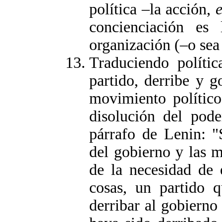
política –la acción,
e
concienciación es 
organización (–o sea 
Traduciendo políti
partido, derribe y g
movimiento político
disolución del pode
párrafo de Lenin: "
del gobierno y las 
de la necesidad de 
cosas, un partido 
derribar al gobierno