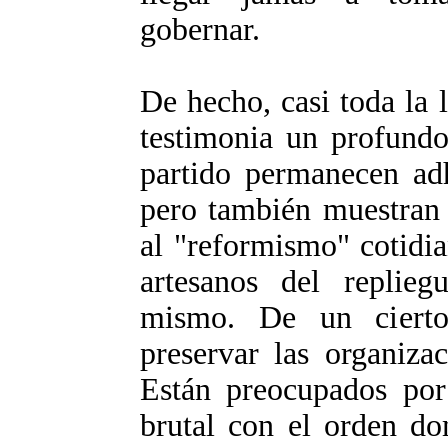
gobernar.
De hecho, casi toda la l
testimonia un profundo
partido permanecen adh
pero también muestran
al "reformismo" cotidia
artesanos del replie
mismo. De un cierto 
preservar las organizac
Están preocupados por
brutal con el orden do