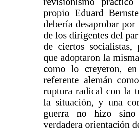
revisionismo práctic
propio Eduard Bernste
debería desaprobar por 
de los dirigentes del p
de ciertos socialistas
que adoptaron la misma
como lo creyeron, en 
referente alemán como
ruptura radical con la 
la situación, y una co
guerra no hizo sino
verdadera orientación d