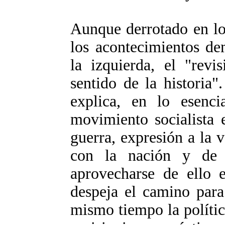
Aunque derrotado en los
los acontecimientos de
la izquierda, el "revi
sentido de la historia"
explica, en lo esencia
movimiento socialista 
guerra, expresión a la 
con la nación y de 
aprovecharse de ello e
despeja el camino para
mismo tiempo la política