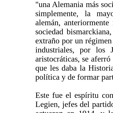
"una Alemania más soci
simplemente, la may
alemán, anteriormente 
sociedad bismarckiana
extraño por un régimen
industriales, por los 
aristocráticas, se aferr
que les daba la Histori
política y de formar part
Este fue el espíritu c
Legien, jefes del partido