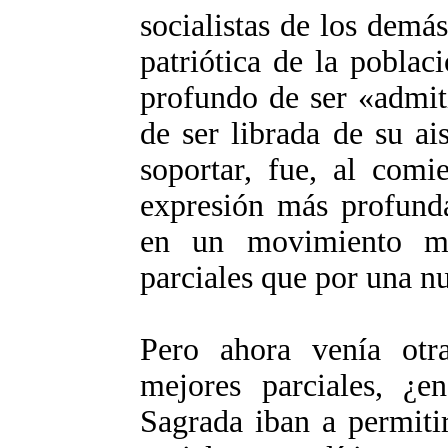
socialistas de los demás
patriótica de la poblac
profundo de ser «admit
de ser librada de su ai
soportar, fue, al comi
expresión más profund
en un movimiento má
parciales que por una n
Pero ahora venía otra
mejores parciales, ¿
Sagrada iban a permiti