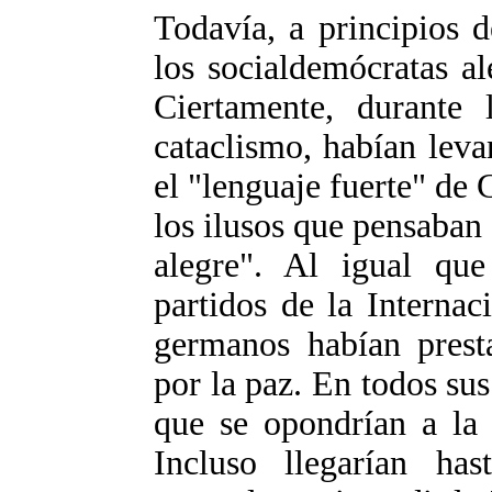
Todavía, a principios 
los socialdemócratas a
Ciertamente, durante 
cataclismo, habían leva
el "lenguaje fuerte" de 
los ilusos que pensaban 
alegre". Al igual que
partidos de la Internaci
germanos habían prest
por la paz. En todos su
que se opondrían a la 
Incluso llegarían ha