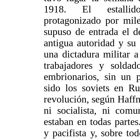
1918. El estallido
protagonizado por mile
supuso de entrada el d
antigua autoridad y su
una dictadura militar 
trabajadores y soldad
embrionarios, sin un
sido los soviets en R
revolución, según Haffn
ni socialista, ni comu
estaban en todas partes
y pacifista y, sobre tod