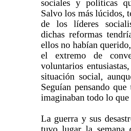
sociales y políticas q
Salvo los más lúcidos, 
de los líderes sociali
dichas reformas tendrí
ellos no habían querido
el extremo de conve
voluntarios entusiastas
situación social, aunq
Seguían pensando que t
imaginaban todo lo que 
La guerra y sus desastr
tuvo lugar la semana 