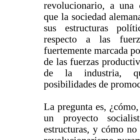
revolucionario, a una 
que la sociedad alemana
sus estructuras polí
respecto a las fuerz
fuertemente marcada por
de las fuerzas productiv
de la industria, q
posibilidades de promoci
La pregunta es, ¿cómo, 
un proyecto sociali
estructuras, y cómo no