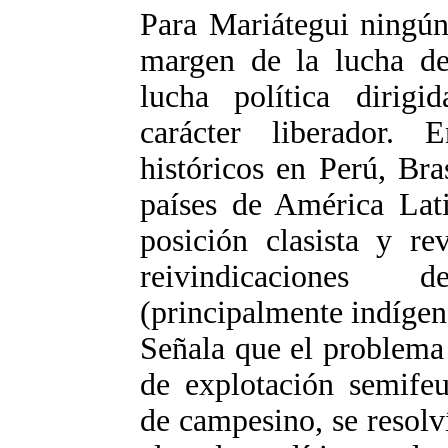
Para Mariátegui ningún
margen de la lucha de 
lucha política dirigi
carácter liberador.
históricos en Perú, Bra
países de América Lat
posición clasista y re
reivindicaciones
(principalmente indígena
Señala que el problema d
de explotación semifeu
de campesino, se resolv