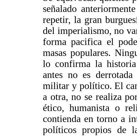
señalado anteriormente
repetir, la gran burgues
del imperialismo, no va
forma pacifica el pode
masas populares. Ningu
lo confirma la histori
antes no es derrotada
militar y político. El c
a otra, no se realiza po
ético, humanista o rel
contienda en torno a in
políticos propios de 