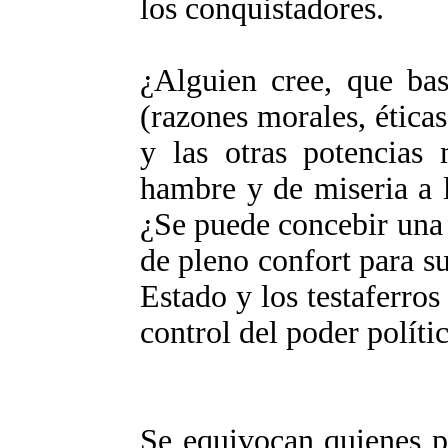
los conquistadores.
¿Alguien cree, que bas
(razones morales, éticas
y las otras potencias
hambre y de miseria a 
¿Se puede concebir una 
de pleno confort para su
Estado y los testaferros
control del poder políti
Se equivocan quienes p