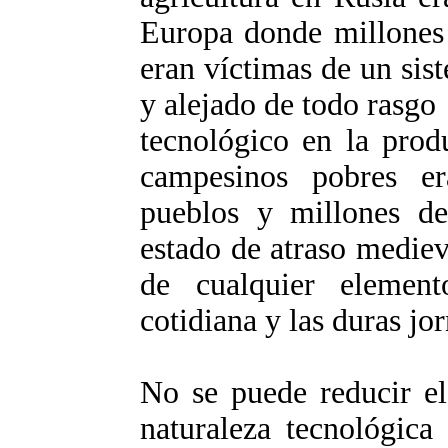
Europa donde millones d
eran víctimas de un sis
y alejado de todo rasgo
tecnológico en la prod
campesinos pobres er
pueblos y millones de
estado de atraso mediev
de cualquier element
cotidiana y las duras jo
No se puede reducir el
naturaleza tecnológica