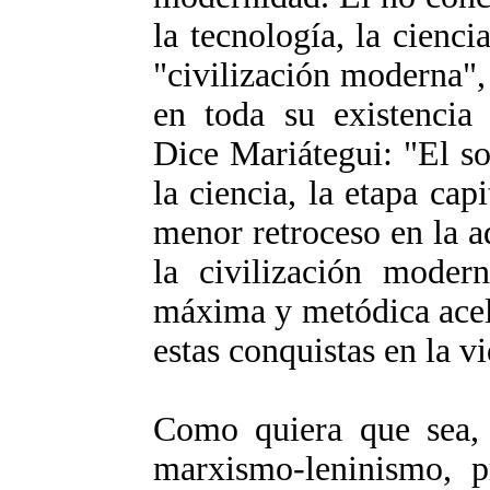
la tecnología, la cienci
"civilización moderna"
en toda su existencia 
Dice Mariátegui: "El so
la ciencia, la etapa cap
menor retroceso en la a
la civilización modern
máxima y metódica acel
estas conquistas en la vi
Como quiera que sea, 
marxismo-leninismo, 