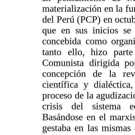
materialización en la f
del Perú (PCP) en octub
que en sus inicios se 
concebida como organiz
tanto ello, hizo parte
Comunista dirigida po
concepción de la rev
científica y dialéctic
proceso de la agudizació
crisis del sistema e
Basándose en el marxis
gestaba en las mismas 