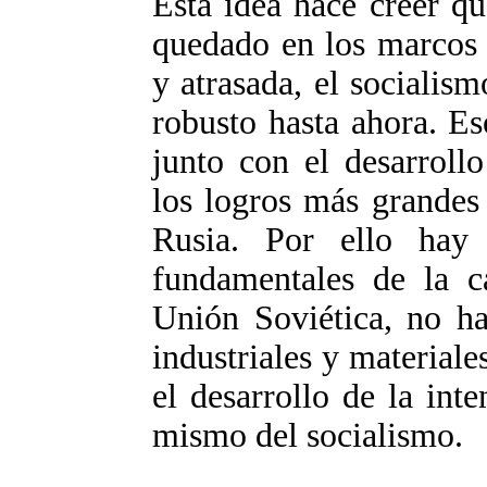
Esta idea hace creer qu
quedado en los marcos 
y atrasada, el socialis
robusto hasta ahora. Eso
junto con el desarrollo
los logros más grandes
Rusia. Por ello hay
fundamentales de la c
Unión Soviética, no ha
industriales y materiale
el desarrollo de la int
mismo del socialismo.