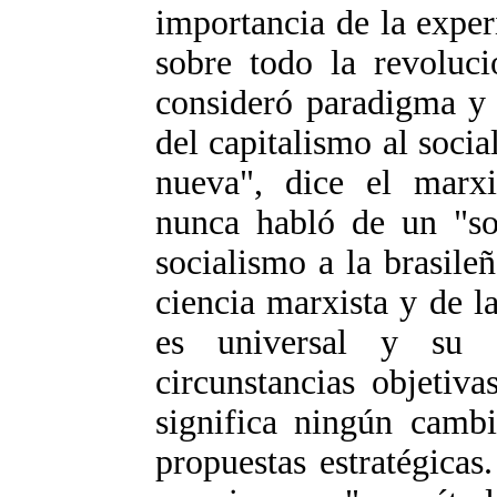
importancia de la exper
sobre todo la revoluc
consideró paradigma y 
del capitalismo al soci
nueva", dice el marxi
nunca habló de un "so
socialismo a la brasileñ
ciencia marxista y de l
es universal y su 
circunstancias objetiva
significa ningún cambi
propuestas estratégica