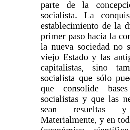
parte de la concepci
socialista. La conqui
establecimiento de la d
primer paso hacia la co
la nueva sociedad no s
viejo Estado y las ant
capitalistas, sino t
socialista que sólo pu
que consolide bases
socialistas y que las n
sean resueltas y 
Materialmente, y en todo