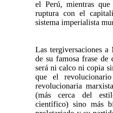
el Perú, mientras que 
ruptura con el capital
sistema imperialista mu
Las tergiversaciones a
de su famosa frase de 
será ni calco ni copia s
que el revolucionari
revolucionaria marxist
(más cerca del esti
científico) sino más b