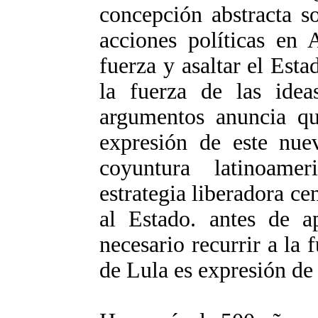
concepción abstracta s
acciones políticas en 
fuerza y asaltar el Esta
la fuerza de las idea
argumentos anuncia qu
expresión de este nue
coyuntura latinoame
estrategia liberadora ce
al Estado. antes de a
necesario recurrir a la 
de Lula es expresión de