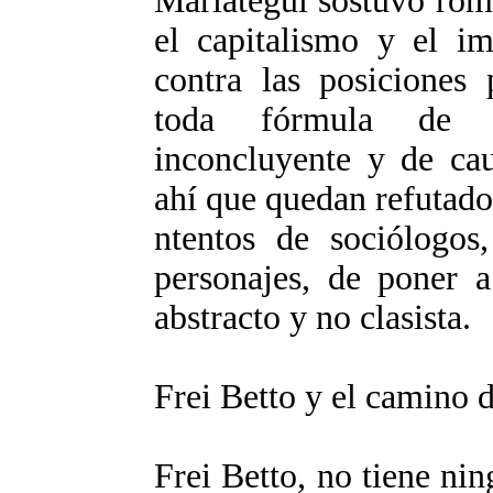
Mariàtegui sostuvo rom
el capitalismo y el im
contra las posiciones
toda fórmula de 
inconcluyente y de cau
ahí que quedan refutados
ntentos de sociólogos,
personajes, de poner 
abstracto y no clasista.
Frei Betto y el camino 
Frei Betto, no tiene ni