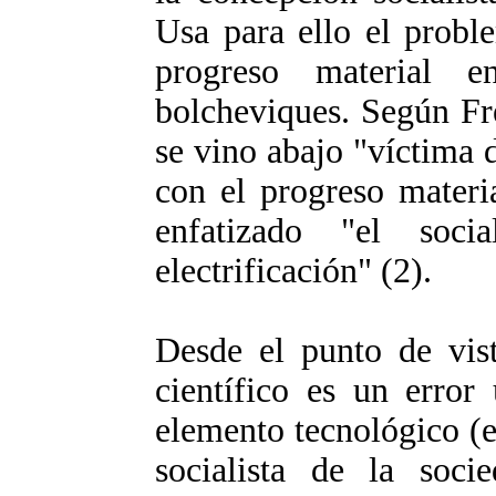
Usa para ello el proble
progreso material e
bolcheviques. Según Frei
se vino abajo "víctima 
con el progreso materi
enfatizado "el soc
electrificación" (2).
Desde el punto de vist
científico es un error
elemento tecnológico (e
socialista de la soc