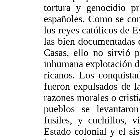
tortura y genocidio pr
españoles. Como se cono
los reyes católicos de E
las bien documentadas 
Casas, ello no sirvió 
inhumana explotación d
ricanos. Los conquista
fueron expulsados de la
razones morales o crist
pueblos se levantaro
fusiles, y cuchillos, 
Estado colonial y el si