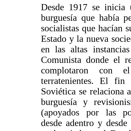
Desde 1917 se inicia 
burguesía que había pe
socialistas que hacían 
Estado y la nueva soci
en las altas instancia
Comunista donde el re
complotaron con e
terratenientes. El fi
Soviética se relaciona a
burguesía y revision
(apoyados por las po
desde adentro y desde 