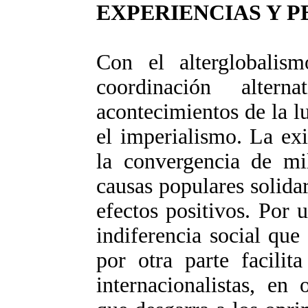
EXPERIENCIAS Y 
Con el alterglobalis
coordinación alter
acontecimientos de la l
el imperialismo. La exi
la convergencia de mi
causas populares solidar
efectos positivos. Por u
indiferencia social qu
por otra parte facilita
internacionalistas, en