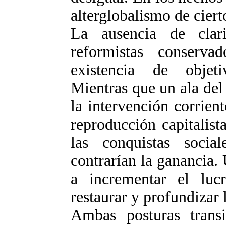
alterglobalismo de cier
La ausencia de clari
reformistas conserva
existencia de objetiv
Mientras que un ala del
la intervención corrient
reproducción capitalist
las conquistas socia
contrarían la ganancia.
a incrementar el luc
restaurar y profundizar 
Ambas posturas transi