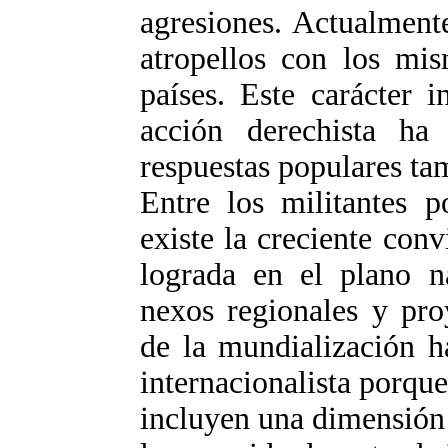
agresiones. Actualmente 
atropellos con los mi
países. Este carácter i
acción derechista ha
respuestas populares ta
Entre los militantes p
existe la creciente con
lograda en el plano n
nexos regionales y pro
de la mundialización h
internacionalista porque
incluyen una dimensión