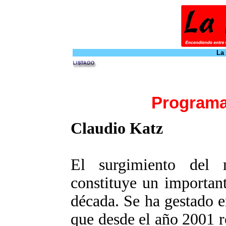
La
Programa
Claudio Katz
El surgimiento del m
constituye un importan
década. Se ha gestado e
que desde el año 2001 r