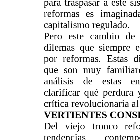
para traspasar a este s
reformas es imaginad
capitalismo regulado.
Pero este cambio de 
dilemas que siempre en
por reformas. Estas di
que son muy familiar
análisis de estas en
clarificar qué perdura
crítica revolucionaria a
VERTIENTES CON
Del viejo tronco ref
tendencias contem