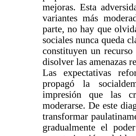
mejoras. Esta adversid
variantes más moderad
parte, no hay que olvid
sociales nunca queda cl
constituyen un recurso
disolver las amenazas re
Las expectativas refo
propagó la socialde
impresión que las cri
moderarse. De este diag
transformar paulatinam
gradualmente el poder