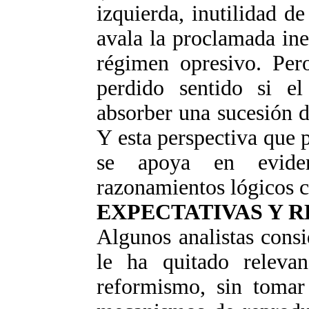
izquierda, inutilidad de
avala la proclamada inex
régimen opresivo. Pero
perdido sentido si el
absorber una sucesión d
Y esta perspectiva que p
se apoya en eviden
razonamientos lógicos c
EXPECTATIVAS Y 
Algunos analistas consi
le ha quitado relevan
reformismo, sin tomar