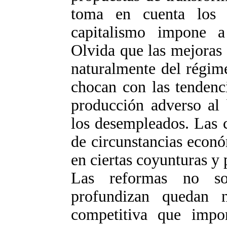
toma en cuenta los l
capitalismo impone a
Olvida que las mejoras
naturalmente del régime
chocan con las tendenc
producción adverso al 
los desempleados. Las 
de circunstancias econ
en ciertas coyunturas y 
Las reformas no so
profundizan quedan n
competitiva que imp