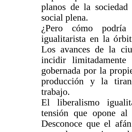
planos de la sociedad 
social plena.
¿Pero cómo podría i
igualitarista en la órb
Los avances de la ciu
incidir limitadamente
gobernada por la propi
producción y la tira
trabajo.
El liberalismo iguali
tensión que opone al
Desconoce que el afán 