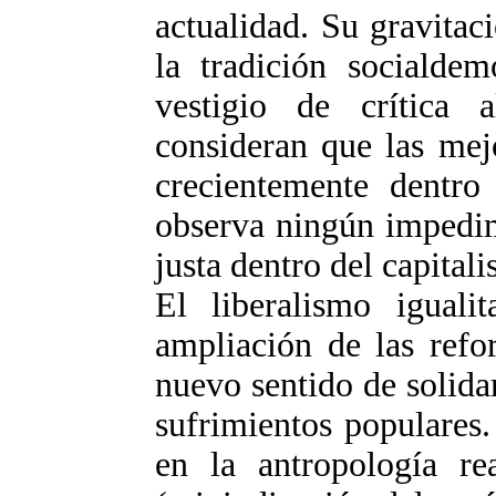
actualidad. Su gravita
la tradición socialdem
vestigio de crítica a
consideran que las mej
crecientemente dentro
observa ningún impedim
justa dentro del capital
El liberalismo iguali
ampliación de las refo
nuevo sentido de solida
sufrimientos populares.
en la antropología rea