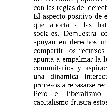
con las reglas del derec
El aspecto positivo de e
que aporta a las bata
sociales. Demuestra co
apoyan en derechos uni
compartir los recursos
apunta a empalmar la l
comunitarios y aspirac
una dinámica intera
procesos a rebasarse re
Pero el liberalismo 
capitalismo frustra esto