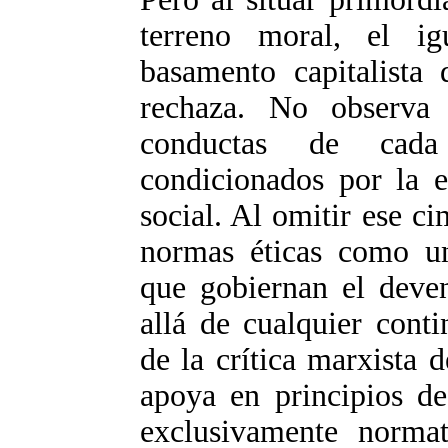
terreno moral, el igu
basamento capitalista 
rechaza. No observa
conductas de cada
condicionados por la e
social. Al omitir ese ci
normas éticas como u
que gobiernan el deve
allá de cualquier conti
de la crítica marxista 
apoya en principios de
exclusivamente normat