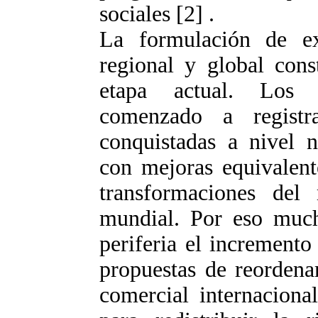
sociales [2] .
La formulación de ex
regional y global cons
etapa actual. Los 
comenzado a registra
conquistadas a nivel n
con mejoras equivalent
transformaciones del
mundial. Por eso much
periferia el incremento
propuestas de reordena
comercial internacion