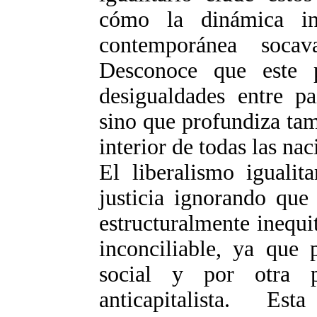
cómo la dinámica in
contemporánea soca
Desconoce que este 
desigualdades entre pa
sino que profundiza tam
interior de todas las nac
El liberalismo igualit
justicia ignorando que
estructuralmente inequi
inconciliable, ya que 
social y por otra p
anticapitalista. E