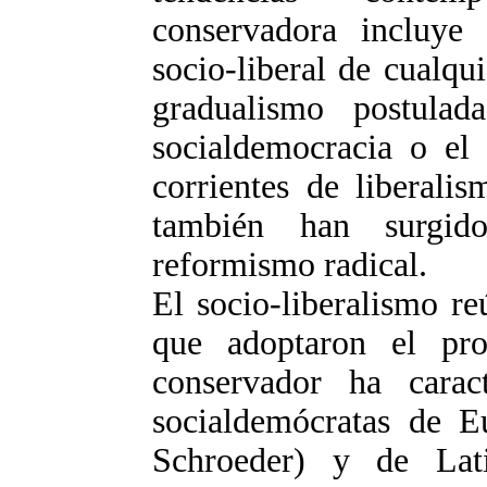
conservadora incluye 
socio-liberal de cualqu
gradualismo postula
socialdemocracia o el
corrientes de liberalis
también han surgido
reformismo radical.
El socio-liberalismo re
que adoptaron el pro
conservador ha carac
socialdemócratas de Eu
Schroeder) y de Lat