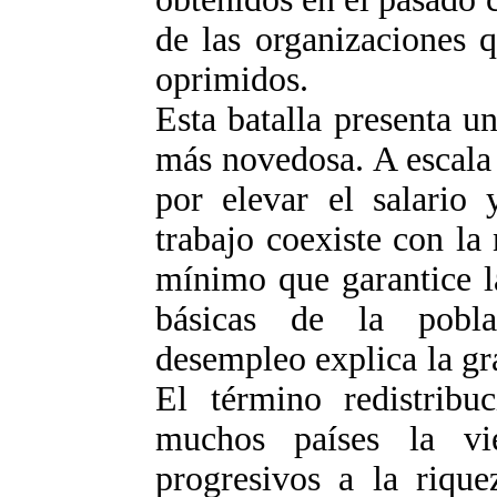
de las organizaciones 
oprimidos.
Esta batalla presenta u
más novedosa. A escala 
por elevar el salario 
trabajo coexiste con la
mínimo que garantice l
básicas de la pobla
desempleo explica la gr
El término redistribuc
muchos países la vi
progresivos a la rique