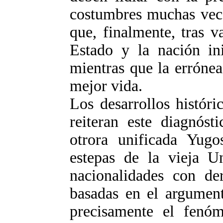
costumbres muchas vece
que, finalmente, tras v
Estado y la nación ini
mientras que la errónea
mejor vida.
Los desarrollos históri
reiteran este diagnóst
otrora unificada Yugo
estepas de la vieja Un
nacionalidades con de
basadas en el argument
precisamente el fenó