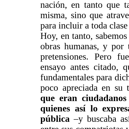
nación, en tanto que t
misma, sino que atrave
para incluir a toda clase
Hoy, en tanto, sabemos 
obras humanas, y por t
pretensiones. Pero fu
ensayo antes citado, q
fundamentales para dich
poco apreciada en su 
que eran ciudadanos
quienes así lo expre
pública
–y buscaba así 