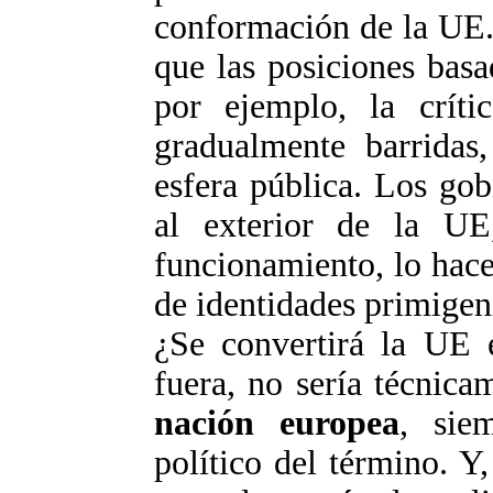
conformación de la UE.
que las posiciones basa
por ejemplo, la crít
gradualmente barridas
esfera pública. Los gobi
al exterior de la UE
funcionamiento, lo hac
de identidades primigeni
¿Se convertirá la UE 
fuera, no sería técnica
nación europea
, sie
político del término. Y