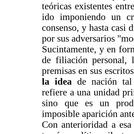
teóricas existentes entre
ido imponiendo un cr
consenso, y hasta casi 
por sus adversarios "m
Sucintamente, y en for
de filiación personal,
premisas en sus escrito
la idea
de nación tal
refiere a una unidad pr
sino que es un prod
imposible aparición ant
Con anterioridad a esa