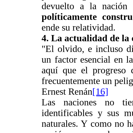
devuelto a la nación
políticamente constru
ende su relatividad.
4. La actualidad de la 
"El olvido, e incluso di
un factor esencial en l
aquí que el progreso d
frecuentemente un pelig
Ernest Renán
[16]
Las naciones no tie
identificables y sus m
naturales. Y como no ha