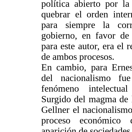
política abierto por la
quebrar el orden inter
para siempre la corr
gobierno, en favor de 
para este autor, era el 
de ambos procesos.
En cambio, para Ernes
del nacionalismo fu
fenómeno intelectual
Surgido del magma de l
Gellner el nacionalism
proceso económico 
aparición de sociedades 