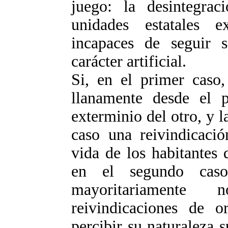
juego: la desintegrac
unidades estatales e
incapaces de seguir 
carácter artificial.
Si, en el primer caso,
llanamente desde el p
exterminio del otro, y 
caso una reivindicació
vida de los habitantes d
en el segundo caso
mayoritariamente
reivindicaciones de o
percibir su naturaleza 