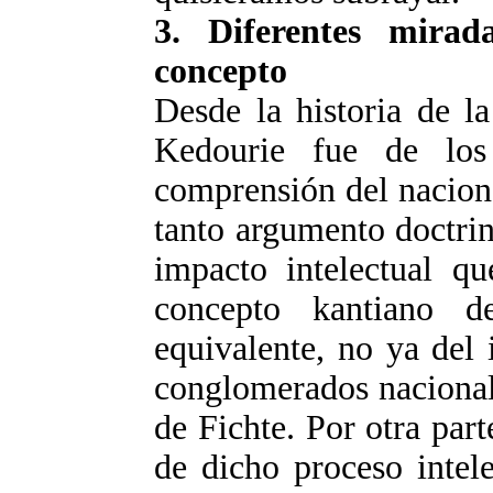
3. Diferentes mira
concepto
Desde la historia de la
Kedourie fue de los
comprensión del nacion
tanto argumento doctrin
impacto intelectual qu
concepto kantiano d
equivalente, no ya del 
conglomerados nacional
de Fichte. Por otra part
de dicho proceso intel