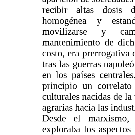
recibir altas dosis 
homogénea y estand
movilizarse y ca
mantenimiento de dicha
costo, era prerrogativa
tras las guerras napole
en los países centrales
principio un correlato
culturales nacidas de la
agrarias hacia las indust
Desde el marxismo, 
exploraba los aspectos