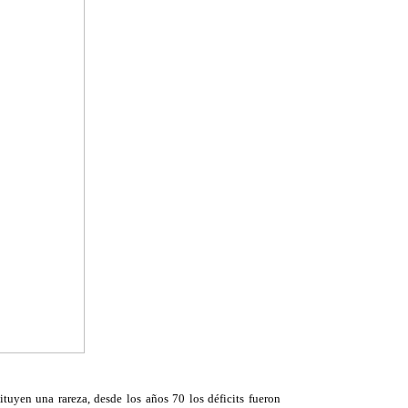
ituyen una rareza, desde los años 70 los déficits fueron