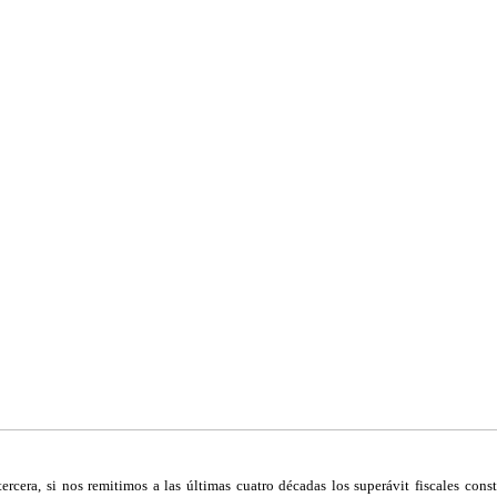
ercera, si nos remitimos a las últimas cuatro décadas los superávit fiscales const