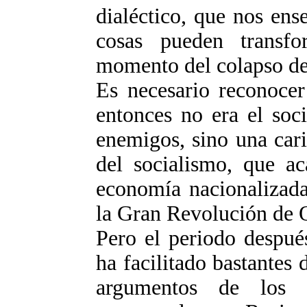
dialéctico, que nos en
cosas pueden transfo
momento del colapso de 
Es necesario reconocer
entonces no era el soc
enemigos, sino una caric
del socialismo, que a
economía nacionalizada
la Gran Revolución de 
Pero el periodo despué
ha facilitado bastantes 
argumentos de los d