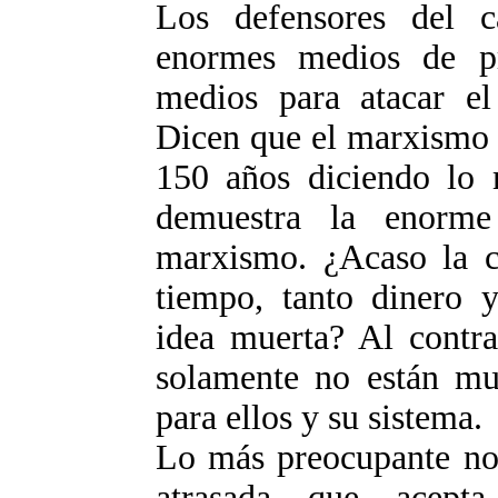
Los defensores del c
enormes medios de p
medios para atacar e
Dicen que el marxismo 
150 años diciendo lo 
demuestra la enorme 
marxismo. ¿Acaso la cl
tiempo, tanto dinero y
idea muerta? Al contra
solamente no están mue
para ellos y su sistema.
Lo más preocupante no 
atrasada que acep