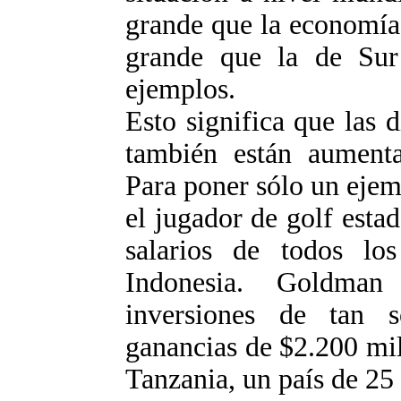
grande que la economía
grande que la de Su
ejemplos.
Esto significa que las d
también están aumenta
Para poner sólo un ejem
el jugador de golf esta
salarios de todos l
Indonesia. Goldma
inversiones de tan 
ganancias de $2.200 mi
Tanzania, un país de 25