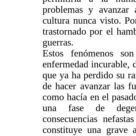
problemas y avanzar a
cultura nunca visto. P
trastornado por el ham
guerras.
Estos fenómenos son
enfermedad incurable, 
que ya ha perdido su ra
de hacer avanzar las fu
como hacía en el pasado
una fase de degen
consecuencias nefasta
constituye una grave 