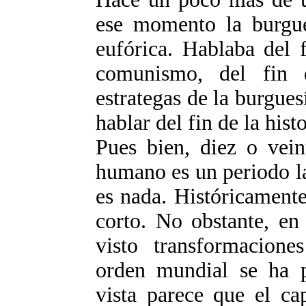
ese momento la burgue
eufórica. Hablaba del f
comunismo, del fin
estrategas de la burgue
hablar del fin de la histo
Pues bien, diez o vein
humano es un periodo la
es nada. Históricament
corto. No obstante, en
visto transformacion
orden mundial se ha p
vista parece que el ca