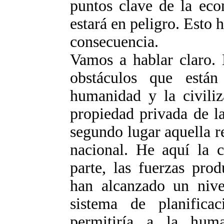
puntos clave de la eco
estará en peligro. Esto 
consecuencia.
Vamos a hablar claro. 
obstáculos que está
humanidad y la civiliz
propiedad privada de l
segundo lugar aquella re
nacional. He aquí la c
parte, las fuerzas pro
han alcanzado un nive
sistema de planifica
permitiría a la huma