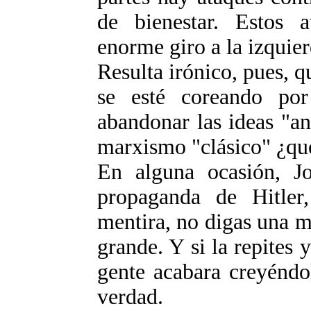
de bienestar. Estos 
enorme giro a la izquier
Resulta irónico, pues, 
se esté coreando po
abandonar las ideas "a
marxismo "clásico" ¿qu
En alguna ocasión, Jo
propaganda de Hitler
mentira, no digas una m
grande. Y si la repites y
gente acabara creyéndo
verdad.