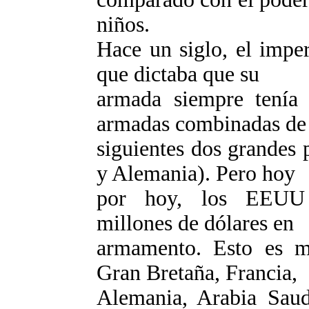
niños.
Hace un siglo, el imper
que dictaba que su
armada siempre tenía
armadas combinadas de 
siguientes dos grandes 
y Alemania). Pero hoy
por hoy, los EEUU 
millones de dólares en
armamento. Esto es m
Gran Bretaña, Francia,
Alemania, Arabia Saudi