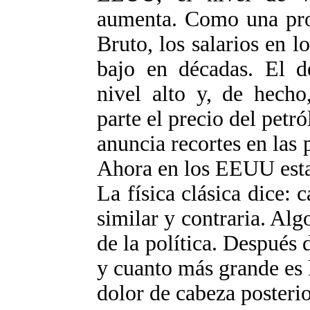
aumenta. Como una prop
Bruto, los salarios en 
bajo en décadas. El d
nivel alto y, de hecho
parte el precio del petr
anuncia recortes en las 
Ahora en los EEUU esta
La física clásica dice:
similar y contraria. Alg
de la política. Después 
y cuanto más grande es 
dolor de cabeza posterio