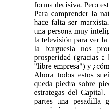
forma decisiva. Pero est
Para comprender la nat
hace falta ser marxista
una persona muy intelig
la televisión para ver l
la burguesía nos p
prosperidad (gracias a 
"libre empresa") y ¿cóm
Ahora todos estos sue
queda piedra sobre pie
estrategas del Capital
partes una pesadilla g