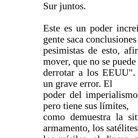
Sur juntos.
Este es un poder incre
gente saca conclusiones
pesimistas de esto, a
mover, que no se puede
derrotar a los EEUU". 
un grave error. El
poder del imperialismo
pero tiene sus límites,
como demuestra la sit
armamento, los satélites