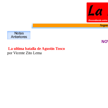
Argent
NO
La ultima batalla de Agustín Tosco
por Vicente Zito Lema