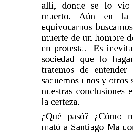
allí, donde se lo vio
muerto. Aún en la 
equivocarnos buscamos 
muerte de un hombre de
en protesta. Es inevita
sociedad que lo haga
tratemos de entender 
saquemos unos y otros s
nuestras conclusiones 
la certeza.
¿Qué pasó? ¿Cómo m
mató a Santiago Maldon