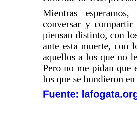
Mientras esperamos, 
conversar y compartir 
piensan distinto, con lo
ante esta muerte, con 
aquellos a los que no l
Pero no me pidan que e
los que se hundieron en 
Fuente: lafogata.or