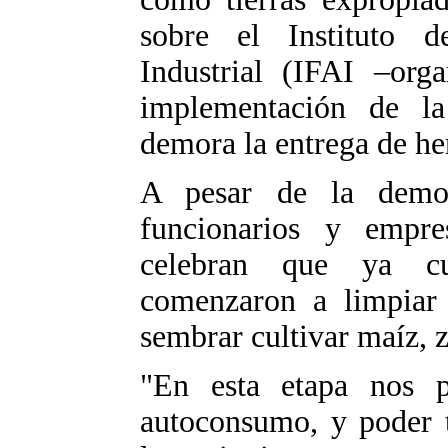
sobre el Instituto 
Industrial (IFAI –org
implementación de la
demora la entrega de he
A pesar de la demo
funcionarios y empr
celebran que ya cu
comenzaron a limpiar 
sembrar cultivar maíz, 
"En esta etapa nos 
autoconsumo, y poder t