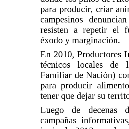
para producir, criar an
campesinos denuncian
resisten a repetir el 
éxodo y marginación.
En 2010, Productores I
técnicos locales de l
Familiar de Nación) co
para producir alimento
tener que dejar su territ
Luego de decenas de
campañas informativas,