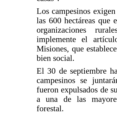
Los campesinos exigen 
las 600 hectáreas que e
organizaciones rur
implemente el artícu
Misiones, que establece
bien social.
El 30 de septiembre ha
campesinos se juntará
fueron expulsados de su 
a una de las mayores
forestal.