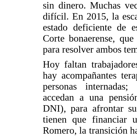
sin dinero. Muchas vec
difícil. En 2015, la es
estado deficiente de e
Corte bonaerense, que 
para resolver ambos tem
Hoy faltan trabajadore
hay acompañantes terap
personas internadas;
accedan a una pensión
DNI), para afrontar su
tienen que financiar 
Romero, la transición h