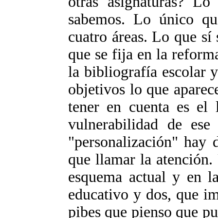
otras asignaturas? Lo
sabemos. Lo único qu
cuatro áreas. Lo que s
que se fija en la reform
la bibliografía escolar 
objetivos lo que apare
tener en cuenta es el 
vulnerabilidad de ese
"personalización" hay 
que llamar la atención. 
esquema actual y en la
educativo y dos, que im
pibes que pienso que p