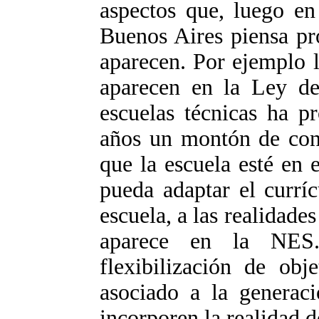
aspectos que, luego en
Buenos Aires piensa pr
aparecen. Por ejemplo l
aparecen en la Ley de
escuelas técnicas ha p
años un montón de con
que la escuela esté en 
pueda adaptar el currí
escuela, a las realidades
aparece en la NES
flexibilización de obj
asociado a la generaci
incorporen la realidad de