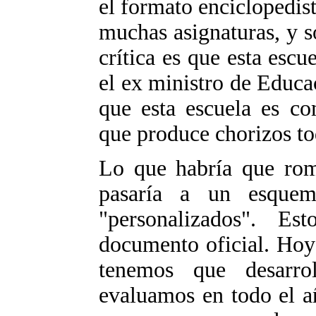
el formato enciclopedist
muchas asignaturas, y 
crítica es que esta esc
el ex ministro de Educa
que esta escuela es c
que produce chorizos to
Lo que habría que romp
pasaría a un esquem
"personalizados". Es
documento oficial. Hoy
tenemos que desarro
evaluamos en todo el añ