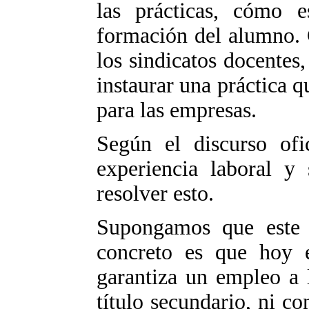
las prácticas, cómo 
formación del alumno. 
los sindicatos docentes
instaurar una práctica qu
para las empresas.
Según el discurso ofic
experiencia laboral y 
resolver esto.
Supongamos que este d
concreto es que hoy 
garantiza un empleo a 
título secundario, ni co