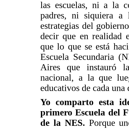
las escuelas, ni a la 
padres, ni siquiera a 
estrategias del gobiern
decir que en realidad 
que lo que se está hac
Escuela Secundaria (
Aires que instauró 
nacional, a la que lue
educativos de cada una d
Yo comparto esta id
primero Escuela del F
de la NES.
Porque uno