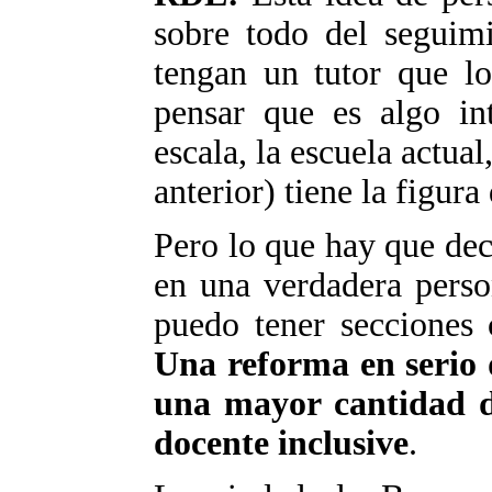
sobre todo del seguimi
tengan un tutor que lo
pensar que es algo in
escala, la escuela actua
anterior) tiene la figura 
Pero lo que hay que dec
en una verdadera perso
puedo tener secciones 
Una reforma en serio d
una mayor cantidad d
docente inclusive
.