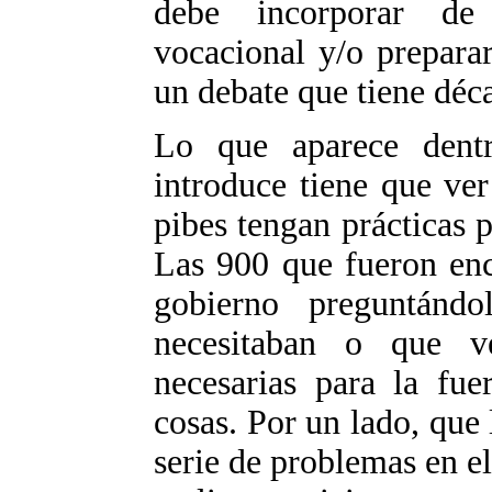
debe incorporar de
vocacional y/o prepara
un debate que tiene déc
Lo que aparece dent
introduce tiene que ver
pibes tengan prácticas 
Las 900 que fueron enc
gobierno preguntánd
necesitaban o que v
necesarias para la fue
cosas. Por un lado, que 
serie de problemas en el