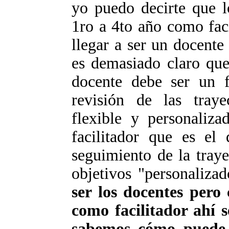
yo puedo decirte que 
1ro a 4to año como fac
llegar a ser un docente
es demasiado claro que
docente debe ser un fa
revisión de las traye
flexible y personaliza
facilitador que es el
seguimiento de la tray
objetivos "personaliza
ser los docentes pero
como facilitador ahí 
sabemos cómo puede