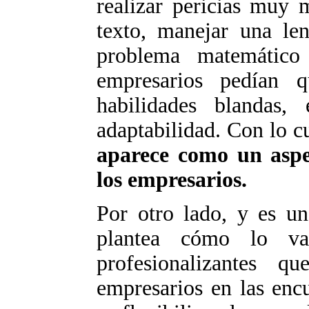
realizar pericias muy
texto, manejar una len
problema matemático 
empresarios pedían 
habilidades blandas, 
adaptabilidad. Con lo c
aparece como un aspe
los empresarios.
Por otro lado, y es u
plantea cómo lo va 
profesionalizantes q
empresarios en las enc