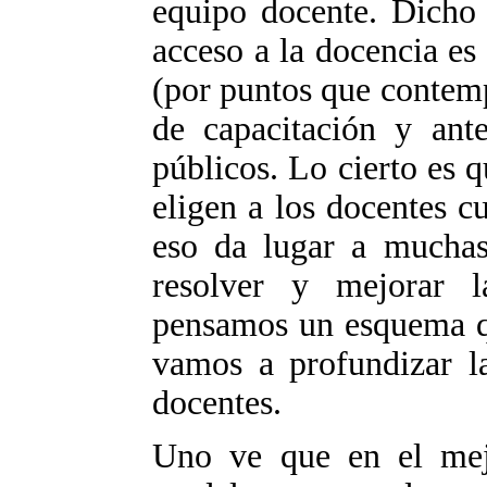
equipo docente. Dicho 
acceso a la docencia es
(por puntos que contemp
de capacitación y ante
públicos. Lo cierto es q
eligen a los docentes c
eso da lugar a muchas 
resolver y mejorar la
pensamos un esquema qu
vamos a profundizar la
docentes.
Uno ve que en el mej