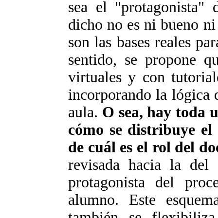
sea el "protagonista" 
dicho no es ni bueno ni
son las bases reales par
sentido, se propone qu
virtuales y con tutorial
incorporando la lógica 
aula.
O sea, hay toda u
cómo se distribuye el
de cuál es el rol del do
revisada hacia la del 
protagonista del proc
alumno. Este esquema
también se flexibiliza