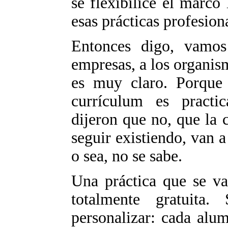
se flexibilice el marco 
esas prácticas profesion
Entonces digo, vamos
empresas, a los organis
es muy claro. Porque 
currículum es practic
dijeron que no, que la c
seguir existiendo, van 
o sea, no se sabe.
Una práctica que se va
totalmente gratuita.
personalizar: cada alu