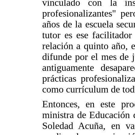
vinculado con la ins
profesionalizantes" pe
años de la escuela secu
tutor es ese facilitad
relación a quinto año,
difunde por el mes de j
antiguamente desapare
prácticas profesionali
como currículum de todo
Entonces, en este pro
ministra de Educación 
Soledad Acuña, en vari