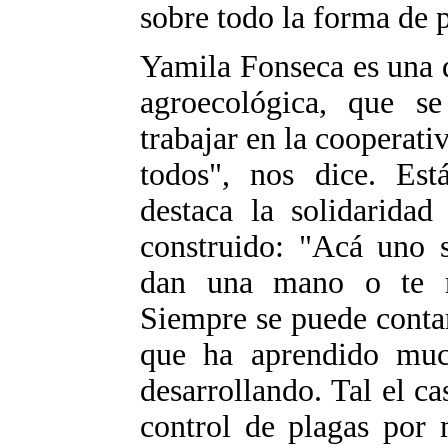
sobre todo la forma de 
Yamila Fonseca es una d
agroecológica, que 
trabajar en la cooperat
todos", nos dice. Est
destaca la solidarida
construido: "Acá uno s
dan una mano o te r
Siempre se puede conta
que ha aprendido muc
desarrollando. Tal el c
control de plagas por 