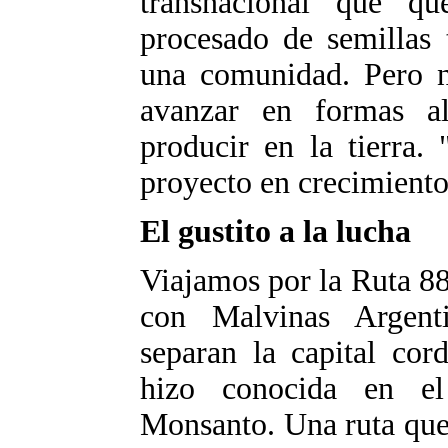
transnacional que qu
procesado de semillas 
una comunidad. Pero n
avanzar en formas al
producir en la tierra.
proyecto en crecimiento
El gustito a la lucha
Viajamos por la Ruta 8
con Malvinas Argent
separan la capital cor
hizo conocida en e
Monsanto. Una ruta que