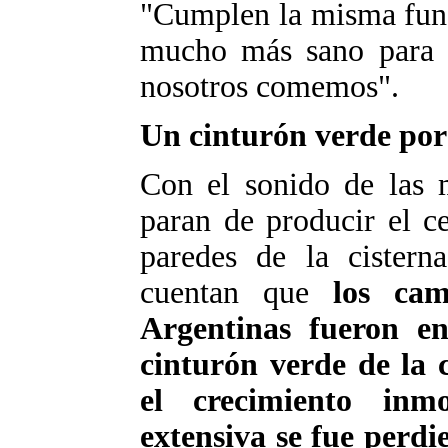
"Cumplen la misma funci
mucho más sano para 
nosotros comemos".
Un cinturón verde por
Con el sonido de las 
paran de producir el c
paredes de la cisterna
cuentan que
los ca
Argentinas fueron e
cinturón verde de la
el crecimiento inmo
extensiva se fue perdi