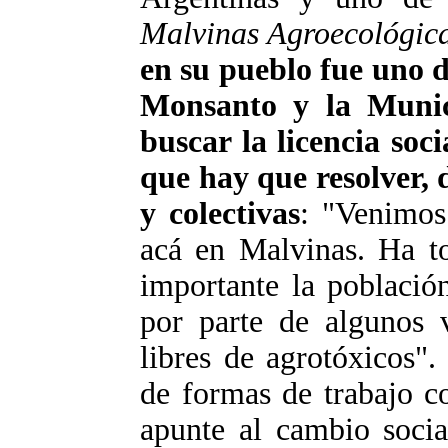
Malvinas Agroecológic
en su pueblo fue uno 
Monsanto y la Munic
buscar la licencia soci
que hay que resolver, 
y colectivas
: "Venimos 
acá en Malvinas. Ha t
importante la població
por parte de algunos 
libres de agrotóxicos".
de formas de trabajo co
apunte al cambio socia