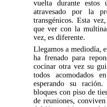
vuelta durante estos 
atravesado por la pr
transgénicos. Esta vez
que ver con la multina
vez, es diferente.
Llegamos a mediodía, el 
ha frenado para repon
cocinar otra vez su gui
todos acomodados en
esperando su ración.
bloques con piso de tier
de reuniones, conviven