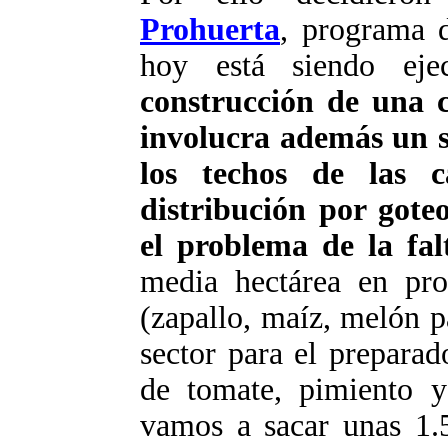
Prohuerta
, programa 
hoy está siendo eje
construcción de una c
involucra además un s
los techos de las c
distribución por goteo
el problema de la fa
media hectárea en pro
(zapallo, maíz, melón p
sector para el prepara
de tomate, pimiento y
vamos a sacar unas 1.5