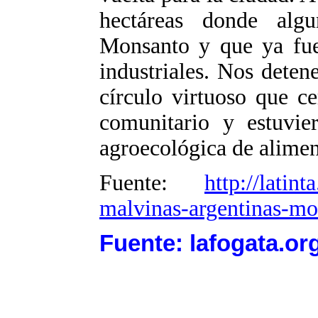
hectáreas donde algu
Monsanto y que ya fue
industriales. Nos deten
círculo virtuoso que ce
comunitario y estuvie
agroecológica de alimen
Fuente:
http://latin
malvinas-argentinas-mo
Fuente: lafogata.or