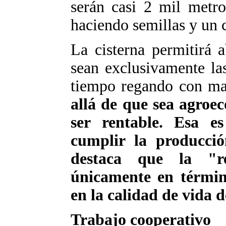
serán casi 2 mil metro
haciendo semillas y un c
La cisterna permitirá 
sean exclusivamente la
tiempo regando con m
allá de que sea agroec
ser rentable. Esa 
cumplir la producci
destaca que la "r
únicamente en términ
en la calidad de vida d
Trabajo cooperativo