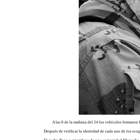
A las 6 de la mañana del 24 los vehículos formaron f
Después de verificar la identidad de cada uno de los ocu