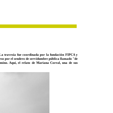
 La travesía fue coordinada por la fundación FIPCA y
cceso por el sendero de servidumbre pública llamado "de
mino. Aquí, el relato de Mariana Corral, una de sus