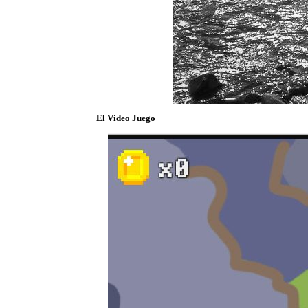
El Video Juego