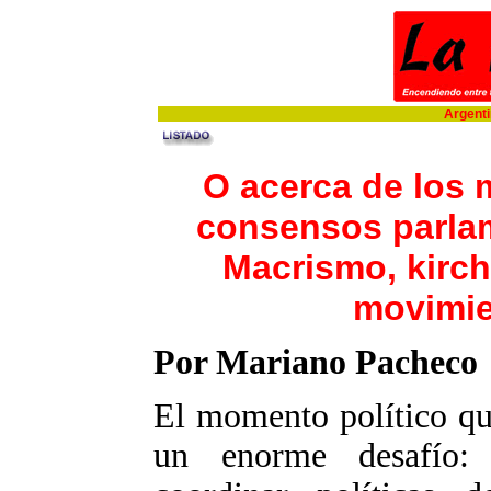
Argentin
O acerca de los 
consensos parlam
Macrismo, kirch
movimie
Por Mariano Pacheco
El momento político qu
un enorme desafío: 