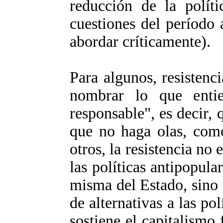
reducción de la políti
cuestiones del período
abordar críticamente).
Para algunos, resistenc
nombrar lo que entie
responsable", es decir, 
que no haga olas, como
otros, la resistencia no 
las políticas antipopula
misma del Estado, sino 
de alternativas a las po
sostiene el capitalismo 