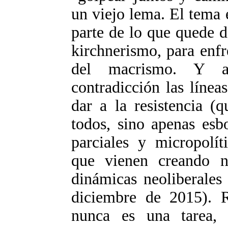
un viejo lema. El tema e
parte de lo que quede 
kirchnerismo, para enfre
del macrismo. Y a
contradicción las línea
dar a la resistencia (
todos, sino apenas esb
parciales y micropolít
que vienen creando n
dinámicas neoliberales
diciembre de 2015). 
nunca es una tarea,