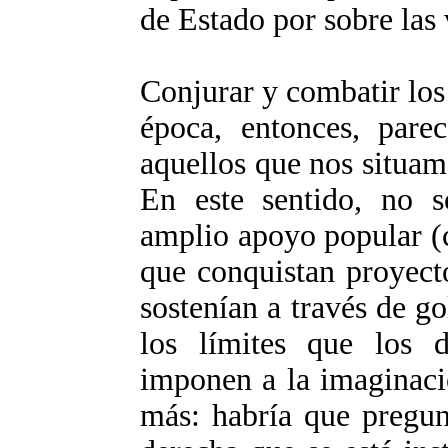
de Estado por sobre las
Conjurar y combatir los
época, entonces, pare
aquellos que nos situamo
En este sentido, no s
amplio apoyo popular (c
que conquistan proyect
sostenían a través de g
los límites que los 
imponen a la imaginaci
más: habría que pregun