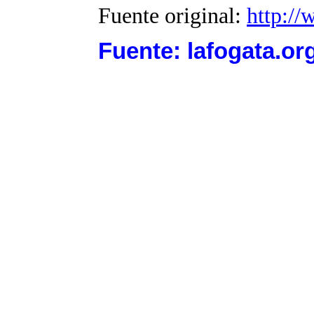
Fuente original:
http://
Fuente: lafogata.or