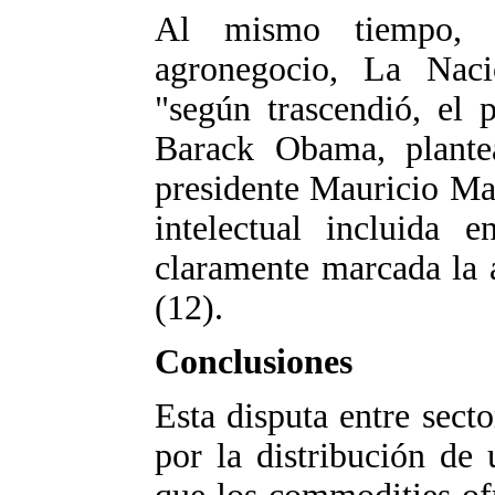
Al mismo tiempo, e
agronegocio, La Nac
"según trascendió, el 
Barack Obama, plante
presidente Mauricio Mac
intelectual incluida 
claramente marcada la 
(12).
Conclusiones
Esta disputa entre sect
por la distribución de