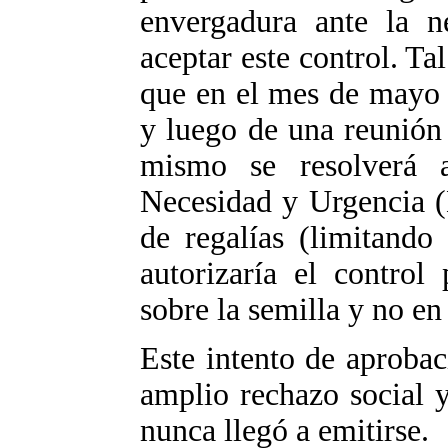
envergadura ante la n
aceptar este control. Ta
que en el mes de mayo 
y luego de una reunión 
mismo se resolverá 
Necesidad y Urgencia (
de regalías (limitando
autorizaría el control
sobre la semilla y no en
Este intento de aproba
amplio rechazo social 
nunca llegó a emitirse.