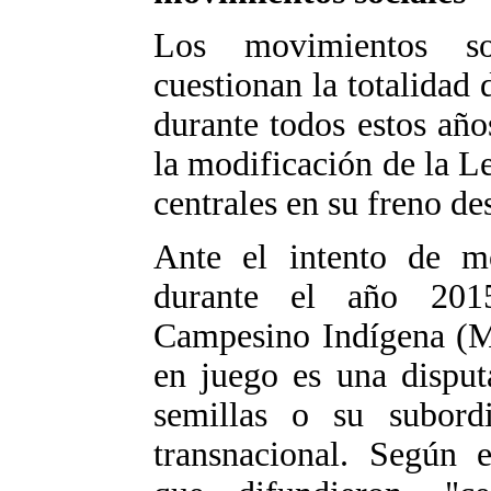
Los movimientos so
cuestionan la totalidad
durante todos estos año
la modificación de la L
centrales en su freno de
Ante el intento de m
durante el año 201
Campesino Indígena (M
en juego es una disput
semillas o su subordi
transnacional. Según 