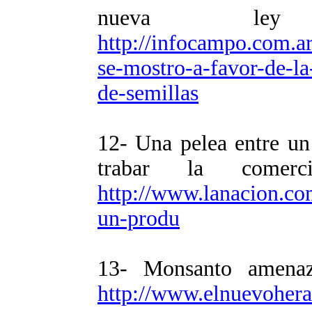
nueva ley
http://infocampo.com.
se-mostro-a-favor-de-la
de-semillas
12- Una pelea entre un
trabar la comerc
http://www.lanacion.co
un-produ
13- Monsanto amenaz
http://www.elnuevohera