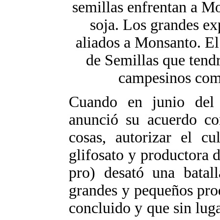
semillas enfrentan a M
soja. Los grandes ex
aliados a Monsanto. El
de Semillas que tendr
campesinos como
Cuando en junio del 
anunció su acuerdo co
cosas, autorizar el cu
glifosato y productora d
pro) desató una batall
grandes y pequeños pro
concluido y que sin luga