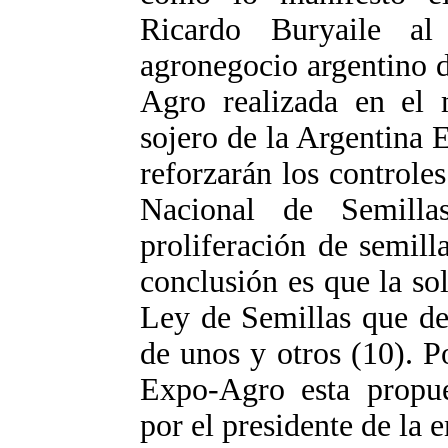
Ricardo Buryaile al
agronegocio argentino 
Agro realizada en el
sojero de la Argentina E
reforzarán los controles 
Nacional de Semilla
proliferación de semilla
conclusión es que la so
Ley de Semillas que de
de unos y otros (10). 
Expo-Agro esta propue
por el presidente de la 