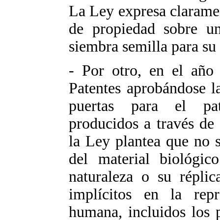
La Ley expresa clarame
de propiedad sobre un
siembra semilla para su
- Por otro, en el año
Patentes aprobándose l
puertas para el pa
producidos a través de 
la Ley plantea que no s
del material biológic
naturaleza o su réplic
implícitos en la rep
humana, incluidos los p