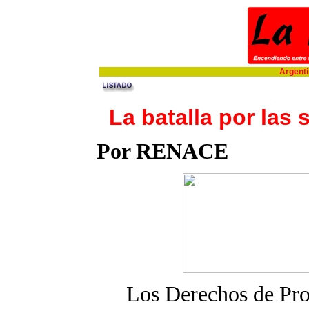
Argentin
La batalla por las
Por RENACE
Los Derechos de Prop