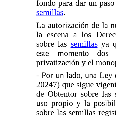
fondo para dar un paso 
semillas
.
La autorización de la n
la escena a los Derec
sobre las
semillas
ya q
este momento dos s
privatización y el mono
- Por un lado, una Ley
20247) que sigue vigent
de Obtentor sobre las 
uso propio y la posibil
sobre las semillas regis