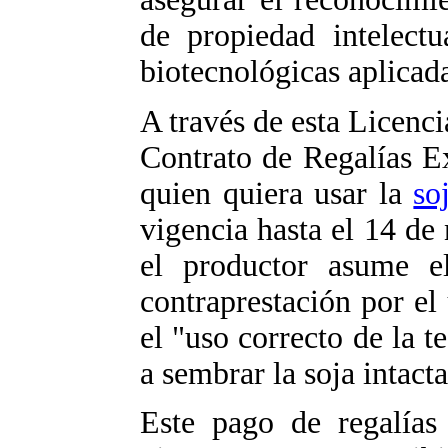
de propiedad intelectu
biotecnológicas aplicada
A través de esta Licenci
Contrato de Regalías E
quien quiera usar la
so
vigencia hasta el 14 de
el productor asume 
contraprestación por el 
el "uso correcto de la 
a sembrar la soja intacta
Este pago de regalías 