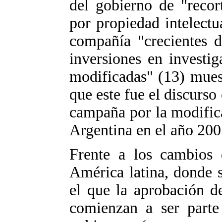
del gobierno de "recor
por propiedad intelectu
compañía "crecientes d
inversiones en investig
modificadas" (13) muest
que este fue el discur
campaña por la modific
Argentina en el año 200
Frente a los cambios 
América latina, donde 
el que la aprobación d
comienzan a ser parte