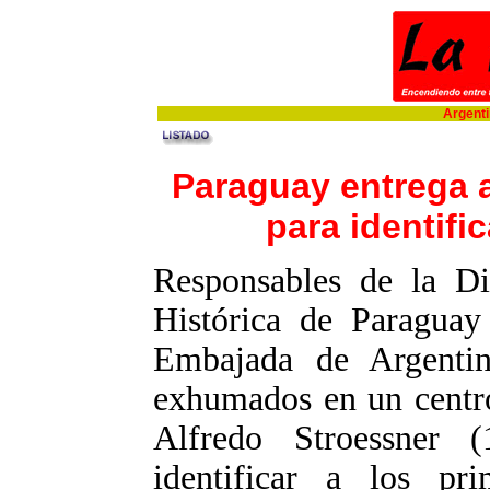
Argentin
Paraguay entrega 
para identifi
Responsables de la D
Histórica de Paraguay 
Embajada de Argentin
exhumados en un centro
Alfredo Stroessner 
identificar a los pr