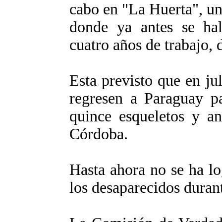
cabo en "La Huerta", un
donde ya antes se hall
cuatro años de trabajo, 
Esta previsto que en ju
regresen a Paraguay pa
quince esqueletos y an
Córdoba.
Hasta ahora no se ha lo
los desaparecidos durant