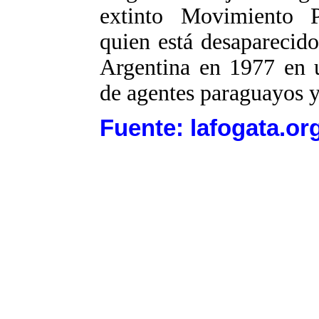
extinto Movimiento 
quien está desaparecid
Argentina en 1977 en u
de agentes paraguayos y
Fuente: lafogata.or