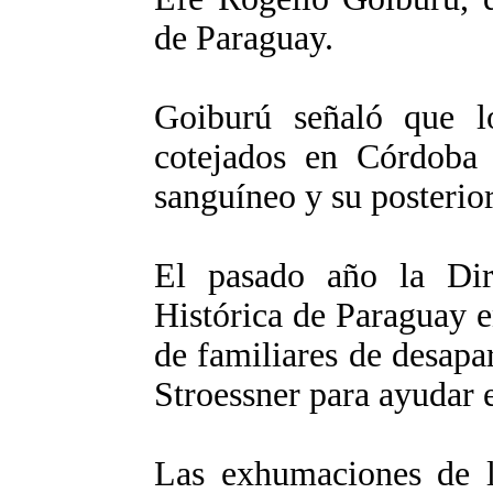
de Paraguay.
Goiburú señaló que lo
cotejados en Córdoba 
sanguíneo y su posterior
El pasado año la Di
Histórica de Paraguay 
de familiares de desapa
Stroessner para ayudar e
Las exhumaciones de l