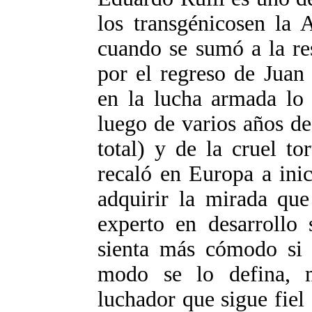
los transgénicosen la 
cuando se sumó a la res
por el regreso de Juan
en la lucha armada lo 
luego de varios años d
total) y de la cruel to
recaló en Europa a ini
adquirir la mirada que
experto en desarrollo 
sienta más cómodo si 
modo se lo defina, 
luchador que sigue fiel 