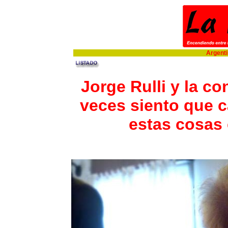
Argentin
Jorge Rulli y la c
veces siento que 
estas cosas