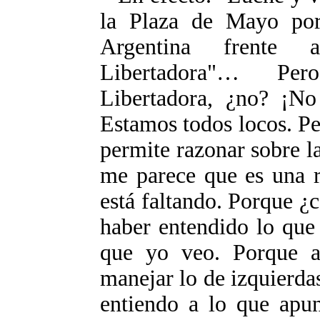
la Plaza de Mayo por
Argentina frente
Libertadora"… Pero
Libertadora, ¿no? ¡No
Estamos todos locos. P
permite razonar sobre l
me parece que es una r
está faltando. Porque ¿
haber entendido lo que
que yo veo. Porque 
manejar lo de izquierda
entiendo a lo que apun