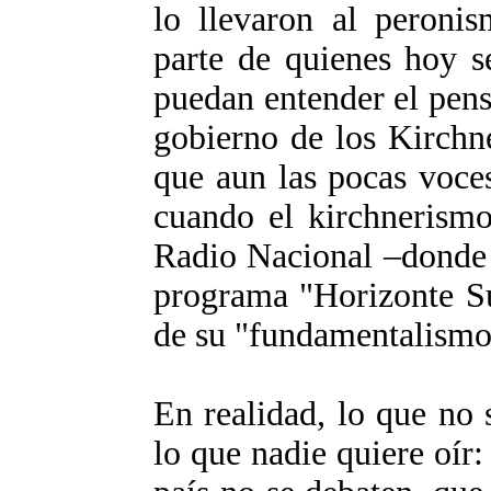
lo llevaron al peroni
parte de quienes hoy s
puedan entender el pensa
gobierno de los Kirchne
que aun las pocas voce
cuando el kirchnerismo
Radio Nacional –donde 
programa "Horizonte Su
de su "fundamentalismo 
En realidad, lo que no 
lo que nadie quiere oír