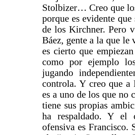
Stolbizer… Creo que los
porque es evidente que 
de los Kirchner. Pero 
Báez, gente a la que le
es cierto que empiezan
como por ejemplo los 
jugando independient
controla. Y creo que a L
es a uno de los que no 
tiene sus propias ambic
ha respaldado. Y el 
ofensiva es Francisco. 