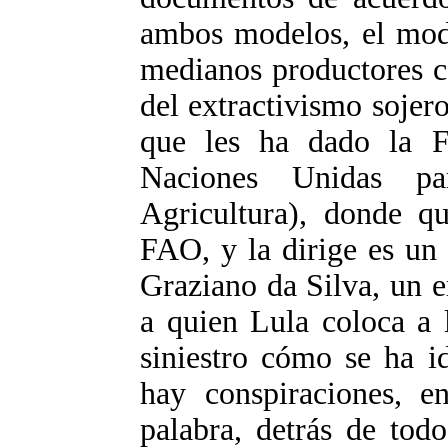
ambos modelos, el mod
medianos productores c
del extractivismo sojero
que les ha dado la F
Naciones Unidas pa
Agricultura), donde qu
FAO, y la dirige es un
Graziano da Silva, un 
a quien Lula coloca a
siniestro cómo se ha i
hay conspiraciones, e
palabra, detrás de tod