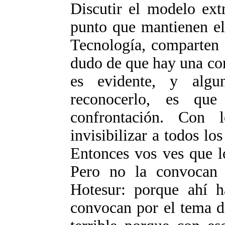
Discutir el modelo ext
punto que mantienen el
Tecnología, comparten 
dudo de que hay una con
es evidente, y algu
reconocerlo, es qu
confrontación. Con
invisibilizar a todos l
Entonces vos ves que l
Pero no la convocan 
Hotesur: porque ahí h
convocan por el tema de