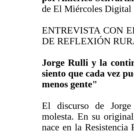
de El Miércoles Digital
ENTREVISTA CON 
DE REFLEXIÓN RUR
Jorge Rulli y la cont
siento que cada vez pu
menos gente"
El discurso de Jorg
molesta. En su original
nace en la Resistencia 