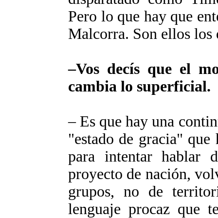
Pero lo que hay que en
Malcorra. Son ellos los
–Vos decís que el mo
cambia lo superficial.
– Es que hay una contin
"estado de gracia" que
para intentar hablar 
proyecto de nación, vol
grupos, no de territo
lenguaje procaz que 