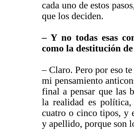
cada uno de estos pasos
que los deciden.
– Y no todas esas con
como la destitución de
– Claro. Pero por eso te
mi pensamiento anticonsp
final a pensar que las 
la realidad es política
cuatro o cinco tipos, y
y apellido, porque son l