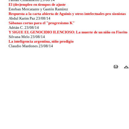
El (des)empleo en tiempos de ajuste
Esteban Mercatante y Gastón Ramírez
Respuesta a la carta abierta de Aguinis y otros intelectuales pro sionistas
Abdul Karim Paz 23/08/14
Sábanas cortas para el "progresismo K"
Adrián C. 23/08/14
Y SIGUE EL GENOCIDIO ILENCIOSO: La muerte de un niño en Fiorito
Silvana Melo 23/08/14
La inteligencia argentina, niño prodigio
Claudio Mardones 23/08/14