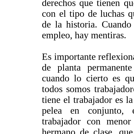
derechos que tienen qu
con el tipo de luchas q
de la historia. Cuando
empleo, hay mentiras.
Es importante reflexion
de planta permanente 
cuando lo cierto es qu
todos somos trabajador
tiene el trabajador es l
pelea en conjunto, 
trabajador con meno
hermano de clase, que