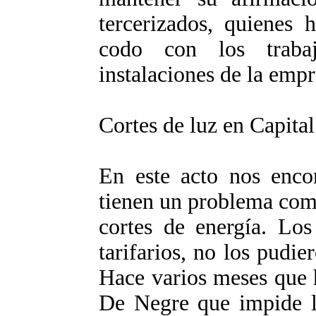
tercerizados, quienes 
codo con los traba
instalaciones de la empr
Cortes de luz en Capital
En este acto nos enc
tienen un problema común
cortes de energía. Los
tarifarios, no los pudie
Hace varios meses que 
De Negre que impide lo