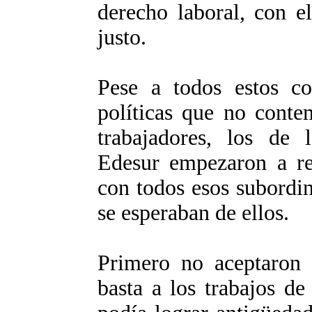
derecho laboral, con el
justo.
Pese a todos estos co
políticas que no conte
trabajadores, los de 
Edesur empezaron a r
con todos esos subordin
se esperaban de ellos.
Primero no aceptaron e
basta a los trabajos de