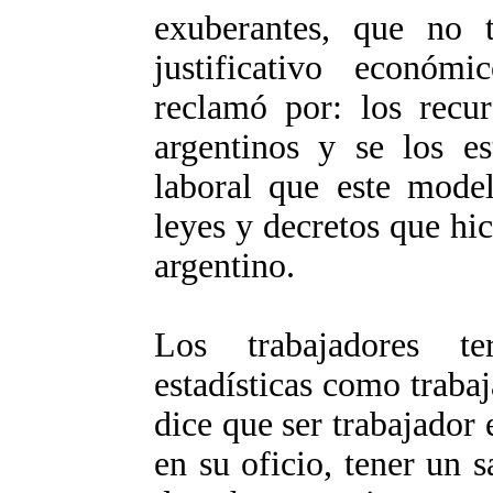
exuberantes, que no t
justificativo económ
reclamó por: los recur
argentinos y se los es
laboral que este model
leyes y decretos que hic
argentino.
Los trabajadores te
estadísticas como traba
dice que ser trabajador
en su oficio, tener un 