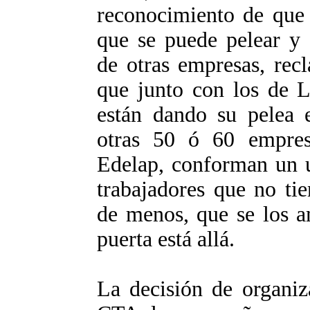
reconocimiento de que 
que se puede pelear y 
de otras empresas, rec
que junto con los de L
están dando su pelea
otras 50 ó 60 empres
Edelap, conforman un u
trabajadores que no ti
de menos, que se los a
puerta está allá.
La decisión de organiz