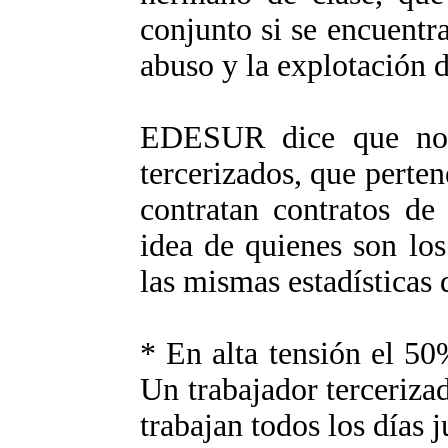
conjunto si se encuentr
abuso y la explotación d
EDESUR dice que no r
tercerizados, que perten
contratan contratos de
idea de quienes son los
las mismas estadísticas 
* En alta tensión el 50
Un trabajador terceriza
trabajan todos los días j