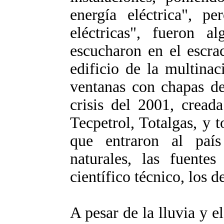
energía eléctrica", pe
eléctricas", fueron 
escucharon en el escra
edificio de la multinac
ventanas con chapas de
crisis del 2001, cread
Tecpetrol, Totalgas, y 
que entraron al país
naturales, las fuentes
científico técnico, los d
A pesar de la lluvia y el