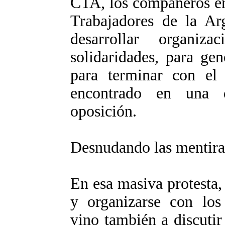
CTA, los compañeros en
Trabajadores de la Ar
desarrollar organiza
solidaridades, para ge
para terminar con el
encontrado en una 
oposición.
Desnudando las mentira
En esa masiva protesta, 
y organizarse con los 
vino también a discutir 