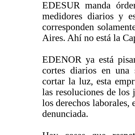
EDESUR manda órden
medidores diarios y es
corresponden solamente
Aires. Ahí no está la Ca
EDENOR ya está pisan
cortes diarios en una
cortar la luz, esta em
las resoluciones de los j
los derechos laborales,
denunciada.