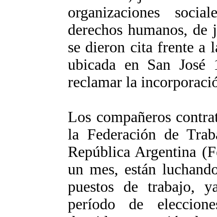
organizaciones social
derechos humanos, de j
se dieron cita frente a 
ubicada en San José 1
reclamar la incorporació
Los compañeros contra
la Federación de Trab
República Argentina (
un mes, están luchando
puestos de trabajo, 
período de eleccione