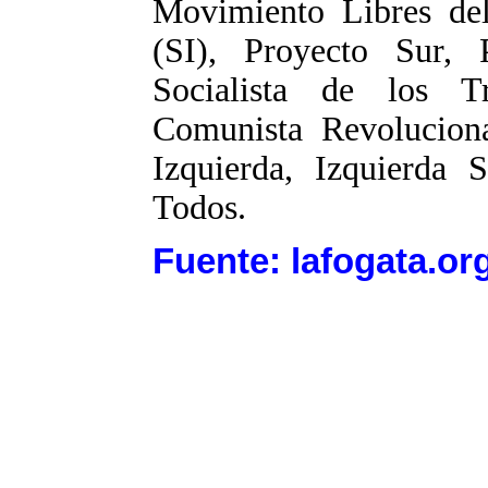
Movimiento Libres del
(SI), Proyecto Sur, 
Socialista de los T
Comunista Revolucion
Izquierda, Izquierda S
Todos.
Fuente: lafogata.or