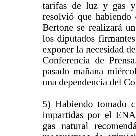
tarifas de luz y gas 
resolvió que habiendo 
Bertone se realizará u
los diputados firmantes
exponer la necesidad de
Conferencia de Prensa
pasado mañana miércole
una dependencia del Co
5) Habiendo tomado co
impartidas por el ENA
gas natural recomend