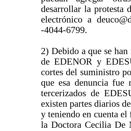
desarrollar la protesta
electrónico a deuco@d
-4044-6799.
2) Debido a que se han 
de EDENOR y EDESUR
cortes del suministro po
que esa denuncia fue r
tercerizados de EDES
existen partes diarios de
y teniendo en cuenta el f
la Doctora Cecilia De 