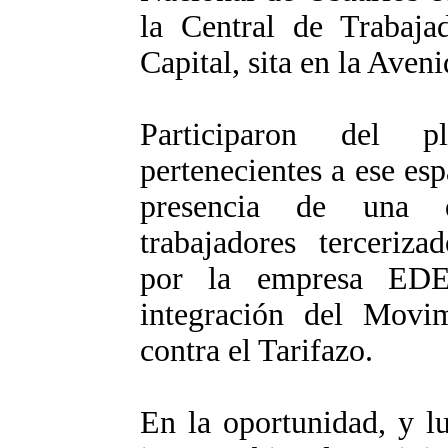
la Central de Trabaja
Capital, sita en la Ave
Participaron del pl
pertenecientes a ese es
presencia de una d
trabajadores terceriza
por la empresa ED
integración del Movi
contra el Tarifazo.
En la oportunidad, y l