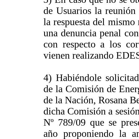
de Usuarios la reunión
la respuesta del mismo n
una denuncia penal cont
con respecto a los cor
vienen realizando E
4) Habiéndole solicita
de la Comisión de Ener
de la Nación, Rosana Be
dicha Comisión a sesión
Nº 789/09 que se prese
año proponiendo la a