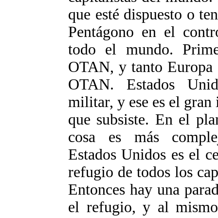
que esté dispuesto o ten
Pentágono en el contro
todo el mundo. Prime
OTAN, y tanto Europa c
OTAN. Estados Unid
militar, y ese es el gra
que subsiste. En el pl
cosa es más complej
Estados Unidos es el cen
refugio de todos los cap
Entonces hay una parad
el refugio, y al mismo