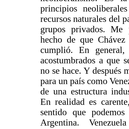
principios neoliberal
recursos naturales del 
grupos privados. Me p
hecho de que Chávez p
cumplió. En general,
acostumbrados a que s
no se hace. Y después 
para un país como Venez
de una estructura indu
En realidad es carente
sentido que podemos 
Argentina. Venezue