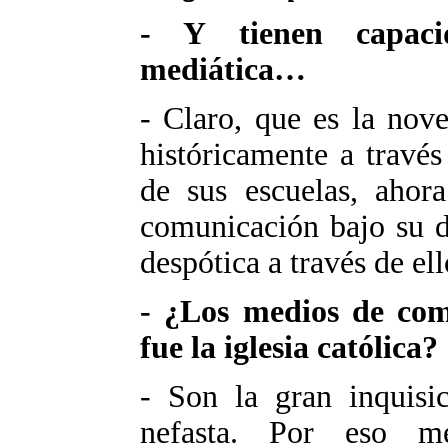
- Y tienen capaci
mediática…
- Claro, que es la nov
históricamente a través 
de sus escuelas, ahor
comunicación bajo su d
despótica a través de ell
- ¿Los medios de com
fue la iglesia católica?
- Son la gran inquisic
nefasta. Por eso m