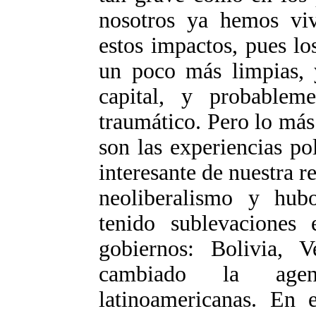
nosotros ya hemos vi
estos impactos, pues lo
un poco más limpias, 
capital, y probablem
traumático. Pero lo má
son las experiencias po
interesante de nuestra r
neoliberalismo y hub
tenido sublevaciones
gobiernos: Bolivia, 
cambiado la age
latinoamericanas. En 