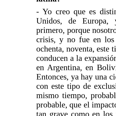
- Yo creo que es disti
Unidos, de Europa, y
primero, porque nosotro
crisis, y no fue en los
ochenta, noventa, este t
conducen a la expansión
en Argentina, en Boliv
Entonces, ya hay una ci
con este tipo de exclus
mismo tiempo, probabl
probable, que el impact
tan grave como en los 