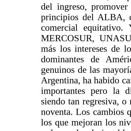
del ingreso, promover 
principios del ALBA, c
comercial equitativo.
MERCOSUR, UNASUR, 
más los intereses de l
dominantes de Améric
genuinos de las mayorí
Argentina, ha habido c
importantes pero la di
siendo tan regresiva, o
noventa. Los cambios q
los que mejoran los niv