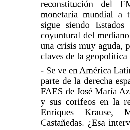
reconstitución del 
monetaria mundial a t
sigue siendo Estados
coyuntural del mediano
una crisis muy aguda, p
claves de la geopolítica
- Se ve en América Lati
parte de la derecha esp
FAES de José María Azna
y sus corifeos en la r
Enriques Krause, M
Castañedas. ¿Esa inter