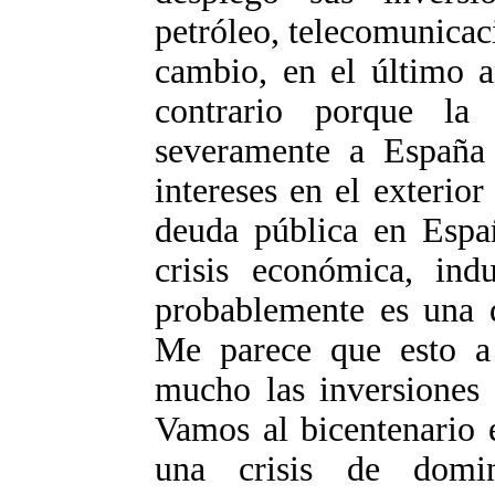
petróleo, telecomunicac
cambio, en el último a
contrario porque la
severamente a España
intereses en el exterio
deuda pública en Españ
crisis económica, indu
probablemente es una 
Me parece que esto a
mucho las inversiones 
Vamos al bicentenario
una crisis de domi