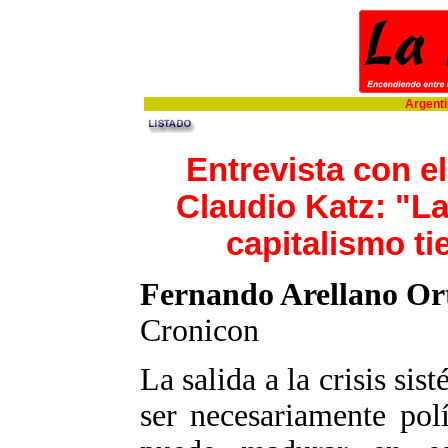
Argentin
Entrevista con e
Claudio Katz: "La 
capitalismo ti
Fernando Arellano Or
Cronicon
La salida a la crisis sis
ser necesariamente polí