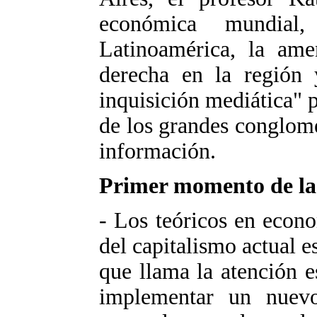
económica mundial,
Latinoamérica, la ame
derecha en la región
inquisición mediática" p
de los grandes conglom
información.
Primer momento de la c
- Los teóricos en econo
del capitalismo actual es
que llama la atención e
implementar un nuevo