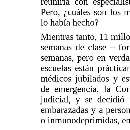
reuniría con especialis
Pero, ¿cuáles son los 
lo había hecho?
Mientras tanto, 11 millo
semanas de clase – for
semanas, pero en verda
escuelas están práctic
médicos jubilados y es
de emergencia, la Cor
judicial, y se decidió 
embarazadas y a person
o inmunodeprimidas, en