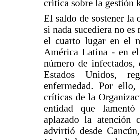
crítica sobre la gestión 
El saldo de sostener la
si nada sucediera no es
el cuarto lugar en el 
América Latina - en el
número de infectados,
Estados Unidos, re
enfermedad. Por ello, 
críticas de la Organiza
entidad que lamentó 
aplazado la atención 
advirtió desde Cancún