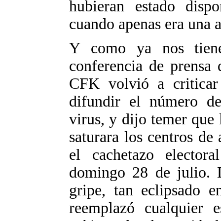
hubieran estado dispo
cuando apenas era una 
Y como ya nos tiene
conferencia de prensa 
CFK volvió a criticar
difundir el número de
virus, y dijo temer que
saturara los centros de
el cachetazo electora
domingo 28 de julio. 
gripe, tan eclipsado e
reemplazó cualquier e