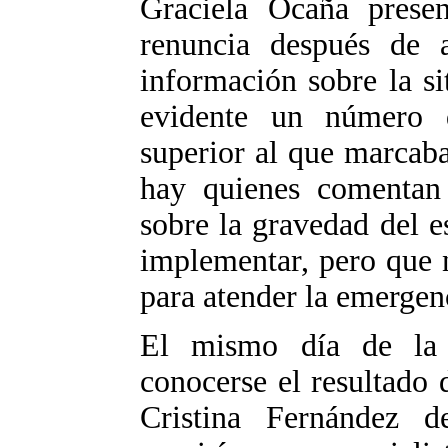
Graciela Ocaña prese
renuncia después de a
información sobre la si
evidente un número 
superior al que marcaba
hay quienes comentan 
sobre la gravedad del e
implementar, pero que n
para atender la emergen
El mismo día de la 
conocerse el resultado d
Cristina Fernández 