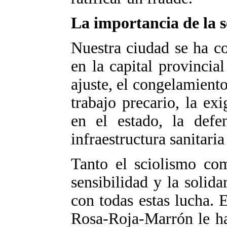
La importancia de la s
Nuestra ciudad se ha c
en la capital provincial
ajuste, el congelamiento 
trabajo precario, la ex
en el estado, la defe
infraestructura sanitaria
Tanto el sciolismo co
sensibilidad y la solid
con todas estas lucha. E
Rosa-Roja-Marrón le ha