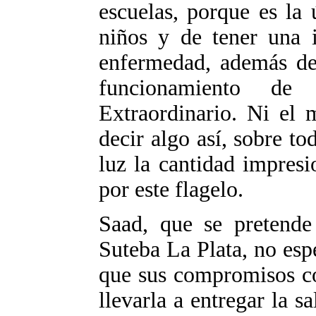
escuelas, porque es la
niños y de tener una 
enfermedad, además de 
funcionamiento de 
Extraordinario. Ni el 
decir algo así, sobre to
luz la cantidad impres
por este flagelo.
Saad, que se pretende 
Suteba La Plata, no esp
que sus compromisos co
llevarla a entregar la s