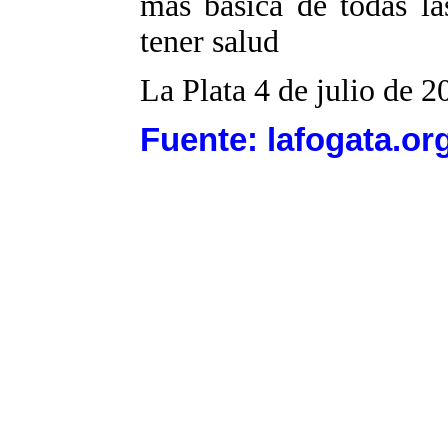
más básica de todas la
tener salud
La Plata 4 de julio de 2
Fuente: lafogata.or