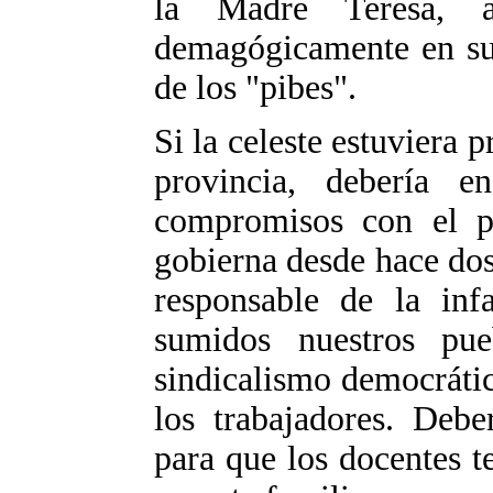
la Madre Teresa, a
demagógicamente en su 
de los "pibes".
Si la celeste estuviera 
provincia, debería 
compromisos con el p
gobierna desde hace dos
responsable de la inf
sumidos nuestros pue
sindicalismo democrátic
los trabajadores. Debe
para que los docentes t