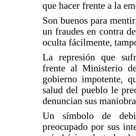
que hacer frente a la em
Son buenos para mentir,
un fraudes en contra de
oculta fácilmente, tamp
La represión que sufr
frente al Ministerio 
gobierno impotente, q
salud del pueblo le pr
denuncian sus maniobra
Un símbolo de debi
preocupado por sus int