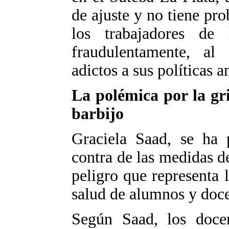
de ajuste y no tiene pro
los trabajadores de 
fraudulentamente, al 
adictos a sus políticas a
La polémica por la gri
barbijo
Graciela Saad, se ha 
contra de las medidas de
peligro que representa 
salud de alumnos y doce
Según Saad, los docen