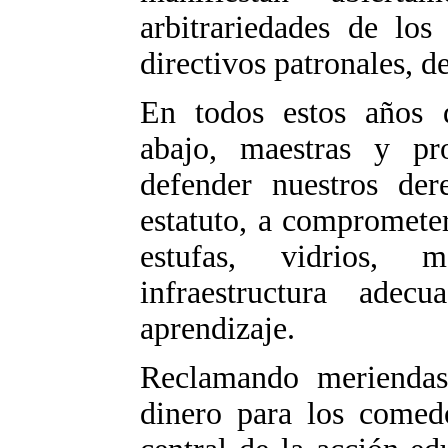
arbitrariedades de los
directivos patronales, d
En todos estos años 
abajo, maestras y pr
defender nuestros der
estatuto, a compromete
estufas, vidrios, 
infraestructura ade
aprendizaje.
Reclamando meriendas
dinero para los comed