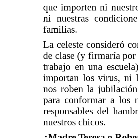
que importen ni nuestr
ni nuestras condicion
familias.
La celeste consideró c
de clase (y firmaría por
trabajo en una escuela
importan los virus, ni 
nos roben la jubilación
para conformar a los 
responsables del hambr
nuestros chicos.
¿Madre Teresa o Rober