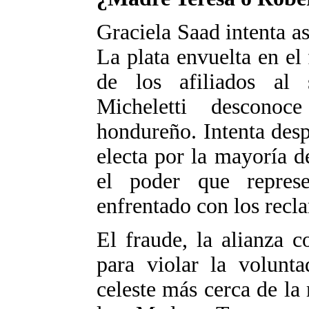
Graciela Saad intenta a
La plata envuelta en el
de los afiliados al 
Micheletti descono
hondureño. Intenta desp
electa por la mayoría d
el poder que represe
enfrentado con los recl
El fraude, la alianza 
para violar la volunta
celeste más cerca de la