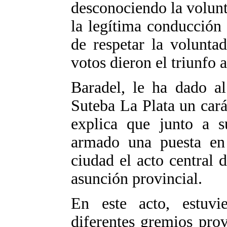
desconociendo la volunta
la legítima conducción
de respetar la volunta
votos dieron el triunfo 
Baradel, le ha dado al
Suteba La Plata un carác
explica que junto a 
armado una puesta en 
ciudad el acto central 
asunción provincial.
En este acto, estuvie
diferentes gremios prov