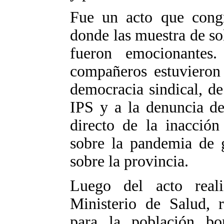
Fue un acto que cong
donde las muestra de so
fueron emocionantes.
compañeros estuvieron 
democracia sindical, de 
IPS y a la denuncia de
directo de la inacción
sobre la pandemia de 
sobre la provincia.
Luego del acto real
Ministerio de Salud, 
para la población bo