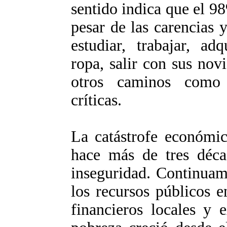
sentido indica que el 9
pesar de las carencias y
estudiar, trabajar, ad
ropa, salir con sus nov
otros caminos como 
críticas.
La catástrofe económic
hace más de tres déca
inseguridad. Continuam
los recursos públicos 
financieros locales y 