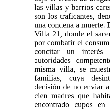
las villas y barrios ca
son los traficantes, den
una condena a muerte. E
Villa 21, donde el sac
por combatir el consum
concitar un interés
autoridades competent
misma villa, se muestr
familias, cuya desin
decisión de no enviar a
cien madres que habit
encontrado cupos en 