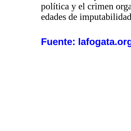
política y el crimen org
edades de imputabilidad
Fuente: lafogata.or