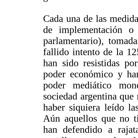
Cada una de las medidas
de implementación o 
parlamentario), tomada
fallido intento de la 12
han sido resistidas po
poder económico y han 
poder mediático mon
sociedad argentina que 
haber siquiera leído la
Aún aquellos que no ti
han defendido a rajat