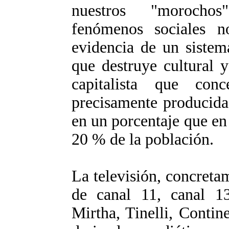
nuestros "morochos
fenómenos sociales 
evidencia de un sistem
que destruye cultural 
capitalista que con
precisamente producida
en un porcentaje que en
20 % de la población.
La televisión, concreta
de canal 11, canal 13
Mirtha, Tinelli, Contine