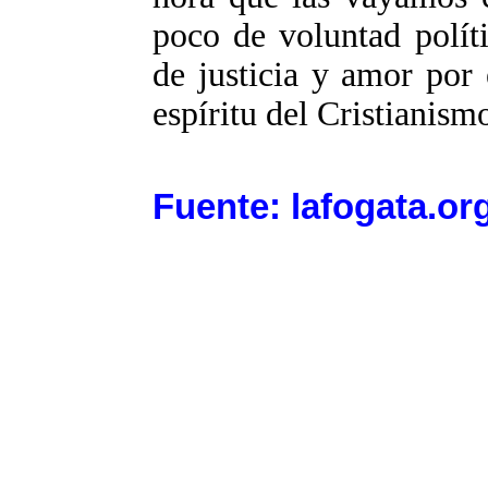
poco de voluntad políti
de justicia y amor por 
espíritu del Cristianism
Fuente: lafogata.or