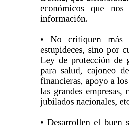
económicos que nos
información.
• No critiquen más 
estupideces, sino por c
Ley de protección de g
para salud, cajoneo d
financieras, apoyo a lo
las grandes empresas, 
jubilados nacionales, etc
• Desarrollen el buen 