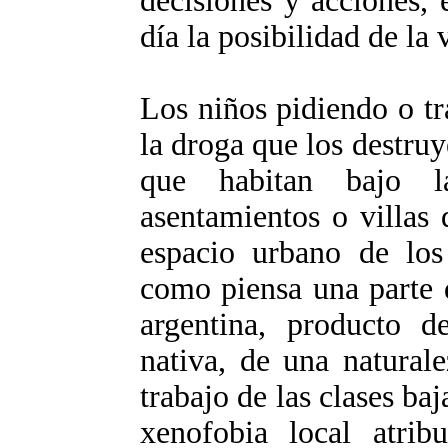
decisiones y acciones,
día la posibilidad de la 
Los niños pidiendo o tr
la droga que los destru
que habitan bajo la
asentamientos o villas
espacio urbano de los
como piensa una parte 
argentina, producto de
nativa, de una natural
trabajo de las clases baj
xenofobia local atrib