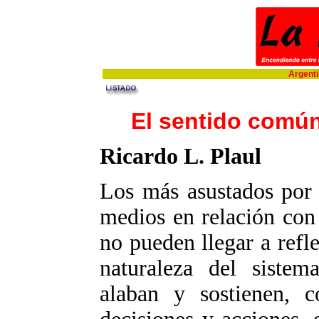
Argentin
El sentido común
Ricardo L. Plaul
Los más asustados por 
medios en relación con l
no pueden llegar a refl
naturaleza del sistem
alaban y sostienen, 